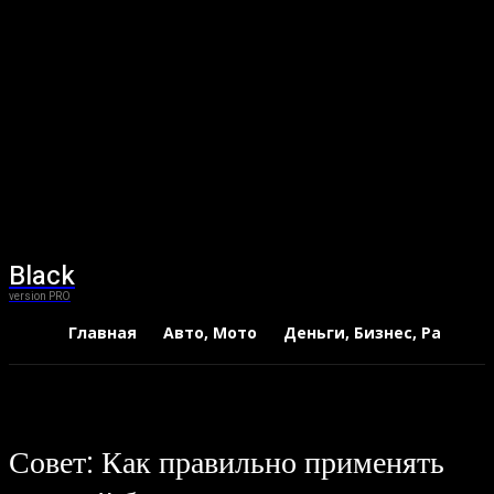
Black
version PRO
Главная
Авто, Мото
Деньги, Бизнес, Работа
Совет: Как правильно применять