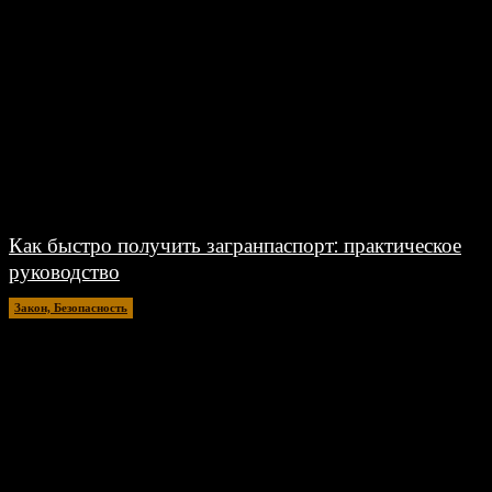
Как быстро получить загранпаспорт: практическое
руководство
Закон, Безопасность
19.03.2025