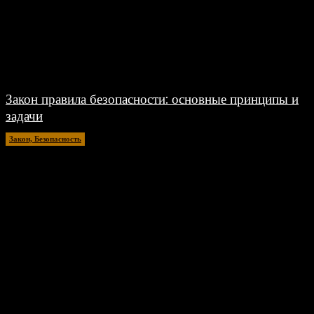
Закон правила безопасности: основные принципы и
задачи
Закон, Безопасность
04.07.2024