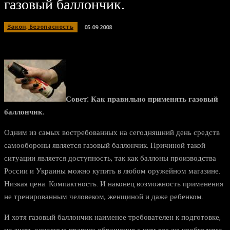
газовый баллончик.
Закон, Безопасность
05.09.2008
Совет: Как правильно применять газовый
баллончик.
Одним из самых востребованных на сегодняшний день средств
самообороны является газовый баллончик. Причиной такой
ситуации является доступность, так как баллоны производства
России и Украины можно купить в любом оружейном магазине.
Низкая цена. Компактность. И наконец возможность применения
не тренированным человеком, женщиной и даже ребенком.
И хотя газовый баллончик наименее требователен к подготовке,