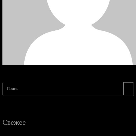
Поиск
Свежее