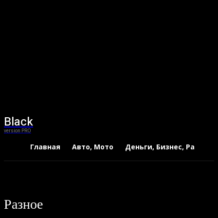
Black
version PRO
Главная
Авто, Мото
Деньги, Бизнес, Работа
Разное