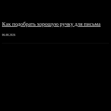
Как подобрать хорошую ручку для письма
06.08.2026