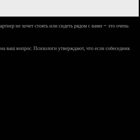
артнер не хочет стоять или сидеть рядом с вами – это очень
т на ваш вопрос. Психологи утверждают, что если собеседник