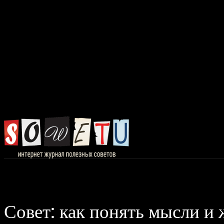
Главная
Авто, 
Совет: как понять мысли и