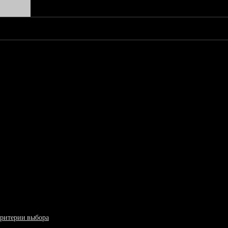
критерии выбора