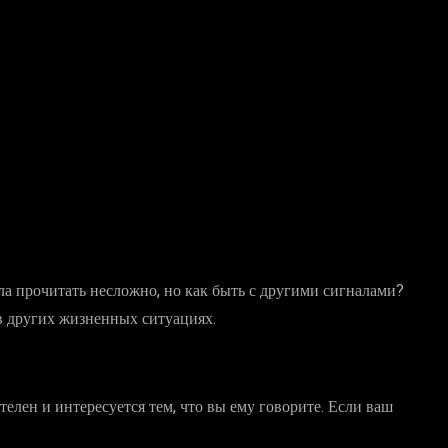
тела прочитать несложно, но как быть с другими сигналами?
 в других жизненных ситуациях.
телен и интересуется тем, что вы ему говорите. Если ваш