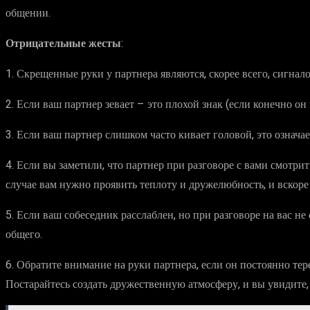
общении.
Отрицательные жесты
:
1. Скрещенные руки у партнера являются, скорее всего, сигнал
2. Если ваш партнер зевает – это плохой знак (если конечно он
3. Если ваш партнер слишком часто кивает головой, это означает
4. Если вы заметили, что партнер при разговоре с вами смотрит 
случае вам нужно проявить теплоту и дружелюбность, и вскоре 
5. Если ваш собеседник расслаблен, но при разговоре на вас н
общего.
6. Обратите внимание на руки партнера, если он постоянно тер
Постарайтесь создать дружественную атмосферу, и вы увидите,