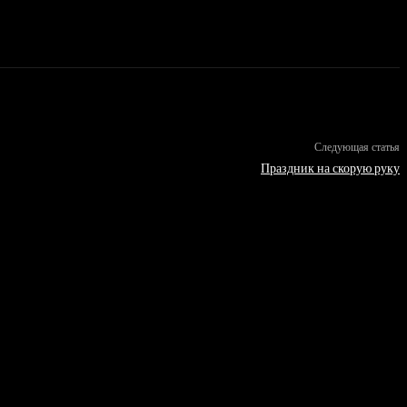
Следующая статья
Праздник на скорую руку