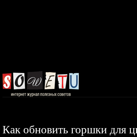
Главная
Авто, 
Как обновить горшки для ц