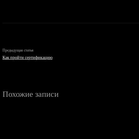
Предыдущая статья
Как пройти сертификацию
Похожие записи