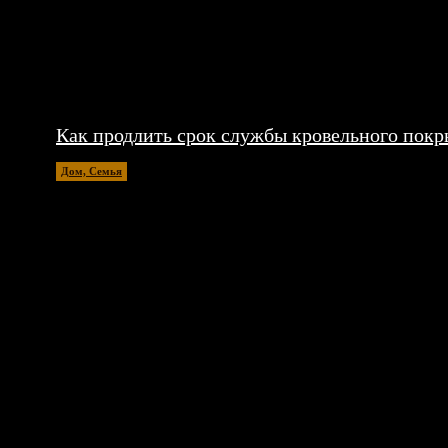
Как продлить срок службы кровельного покр
Дом, Семья
26.06.2026