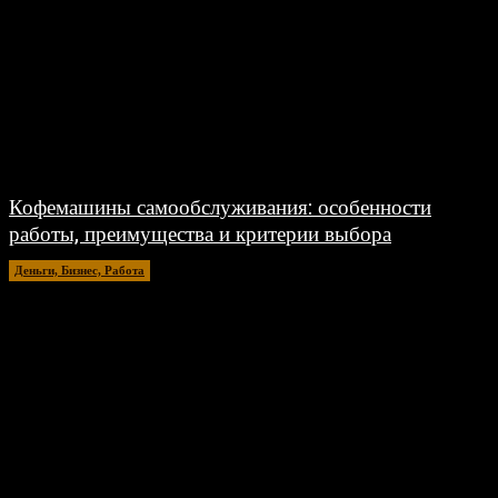
Кофемашины самообслуживания: особенности
работы, преимущества и критерии выбора
Деньги, Бизнес, Работа
31.07.2026