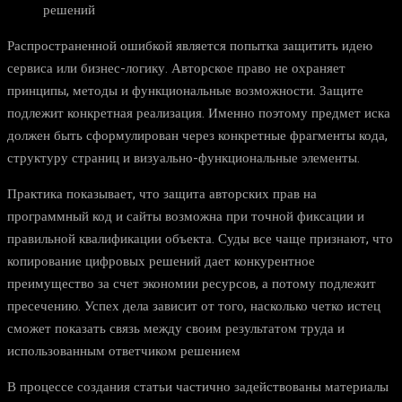
решений
Распространенной ошибкой является попытка защитить идею
сервиса или бизнес-логику. Авторское право не охраняет
принципы, методы и функциональные возможности. Защите
подлежит конкретная реализация. Именно поэтому предмет иска
должен быть сформулирован через конкретные фрагменты кода,
структуру страниц и визуально-функциональные элементы.
Практика показывает, что защита авторских прав на
программный код и сайты возможна при точной фиксации и
правильной квалификации объекта. Суды все чаще признают, что
копирование цифровых решений дает конкурентное
преимущество за счет экономии ресурсов, а потому подлежит
пресечению. Успех дела зависит от того, насколько четко истец
сможет показать связь между своим результатом труда и
использованным ответчиком решением
В процессе создания статьи частично задействованы материалы