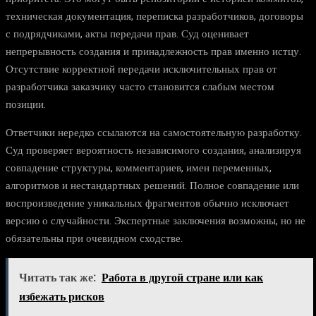
техническая документация, переписка разработчиков, договоры
с подрядчиками, акты передачи прав. Суд оценивает
непрерывность создания и принадлежность прав именно истцу.
Отсутствие корректной передачи исключительных прав от
разработчика заказчику часто становится слабым местом
позиции.
Ответчики нередко ссылаются на самостоятельную разработку.
Суд проверяет вероятность независимого создания, анализируя
совпадение структуры, комментариев, имен переменных,
алгоритмов и нестандартных решений. Полное совпадение или
воспроизведение уникальных фрагментов обычно исключает
версию о случайности. Экспертные заключения возможны, но не
обязательны при очевидном сходстве.
Читать так же:
Работа в другой стране или как
избежать рисков