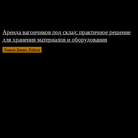
Аренда вагончиков под склад: практичное решение
для хранения материалов и оборудования
Деньги, Бизнес, Работа
28.07.2026