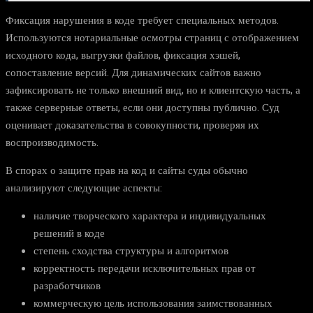
Фиксация нарушения в коде требует специальных методов.
Используются нотариальные осмотры страниц с отображением
исходного кода, выгрузки файлов, фиксация хэшей,
сопоставление версий. Для динамических сайтов важно
зафиксировать не только внешний вид, но и клиентскую часть, а
также серверные ответы, если они доступны публично. Суд
оценивает доказательства в совокупности, проверяя их
воспроизводимость.
В спорах о защите прав на код и сайты суды обычно
анализируют следующие аспекты:
наличие творческого характера и индивидуальных
решений в коде
степень сходства структуры и алгоритмов
корректность передачи исключительных прав от
разработчиков
коммерческую цель использования заимствованных