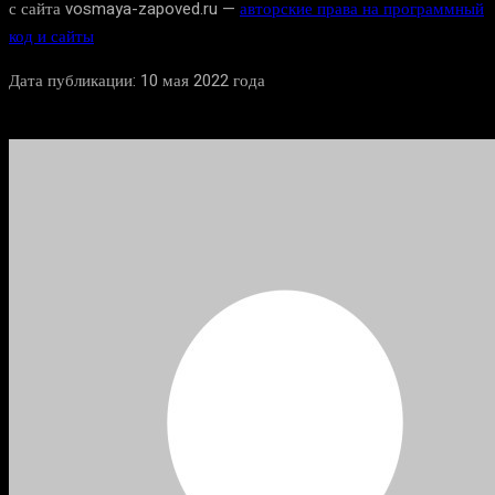
с сайта vosmaya-zapoved.ru —
авторские права на программный
код и сайты
Дата публикации: 10 мая 2022 года