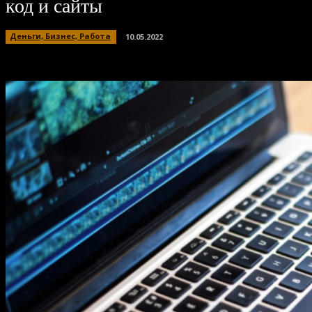
код и сайты
Деньги, Бизнес, Работа
10.05.2022