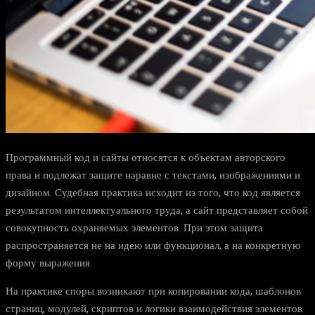
Программный код и сайты относятся к объектам авторского
права и подлежат защите наравне с текстами, изображениями и
дизайном. Судебная практика исходит из того, что код является
результатом интеллектуального труда, а сайт представляет собой
совокупность охраняемых элементов. При этом защита
распространяется не на идею или функционал, а на конкретную
форму выражения.
На практике споры возникают при копировании кода, шаблонов
страниц, модулей, скриптов и логики взаимодействия элементов