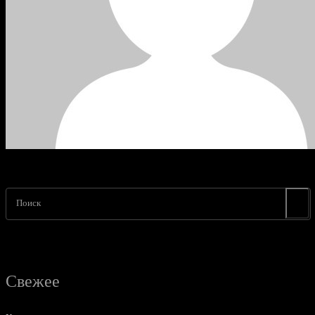
Поиск
Свежее