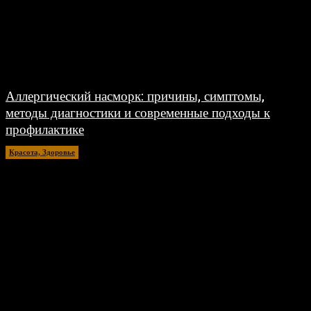
Аллергический насморк: причины, симптомы,
методы диагностики и современные подходы к
профилактике
Красота, Здоровье
26.07.2026