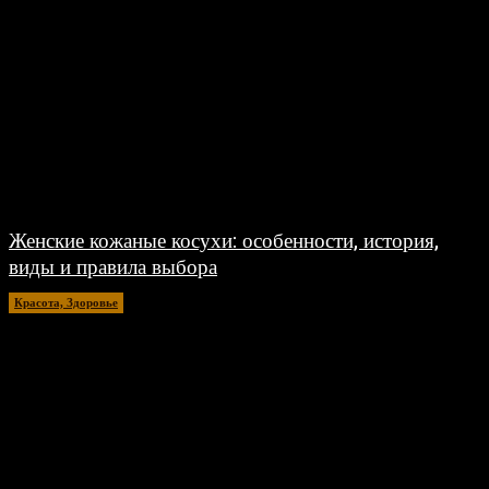
Женские кожаные косухи: особенности, история,
виды и правила выбора
Красота, Здоровье
26.07.2026