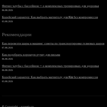
Фитнес-клубы с бассейном — о комплексных тренировках для здоровья
06.08.2026
Корейский характер: Как выбрать магнитолу для Kia без компромиссов
03.08.2026
Рекомендации
Как перевезти шары в машине: советы по транспортировке гелиевых шаров
07.08.2026
Как подобрать хорошую ручку для письма
06.08.2026
Фитнес-клубы с бассейном — о комплексных тренировках для здоровья
06.08.2026
Корейский характер: Как выбрать магнитолу для Kia без компромиссов
03.08.2026
© Copyright - sowetu.ru