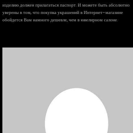
изделию должен прилагаться паспорт. И можете быть абсолютно
уверены в том, что покупка украшений в Интернет–магазине
обойдется Вам намного дешевле, чем в ювелирном салоне.