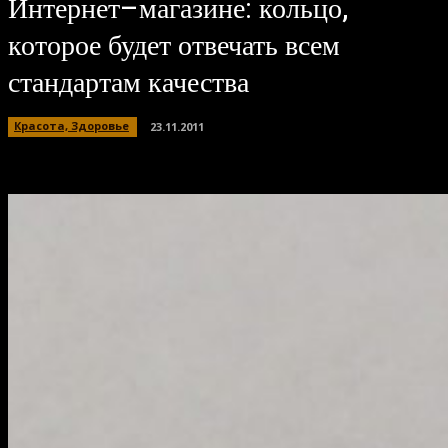
Интернет–магазине: кольцо,
которое будет отвечать всем
стандартам качества
Красота, Здоровье
23.11.2011