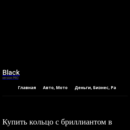
Black
version PRO
Главная
Авто, Мото
Деньги, Бизнес, Работа
Купить кольцо с бриллиантом в