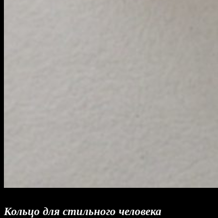
Кольцо
для стильного человека