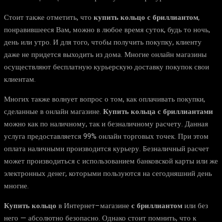
Стоит также отметить, что
купить кольцо с бриллиантом
,
понравившееся Вам, можно в любое время суток, будь то ночь,
день или утро. И для того, чтобы получить покупку, клиенту
даже не придется выходить из дома. Многие онлайн магазины
осуществляют бесплатную курьерскую доставку покупок свои
клиентам.
Многих также волнует вопрос о том, как оплачивать покупки,
сделанные в онлайн магазине.
Купить кольца с бриллиантами
можно как по наличному, так и безналичному расчету. Данная
услуга предоставляется 99% онлайн торговых точек. При этом
оплата наличными производится курьеру. Безналичный расчет
может производиться с использованием банковской карты или же
электронных денег, которыми пользуются на сегодняшний день
многие.
Купить кольцо
в Интернет–магазине
с бриллиантом
или без
него — абсолютно безопасно. Однако стоит помнить, что к