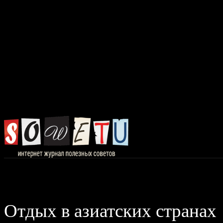
Главная
Авто, 
Отдых в азиатских странах