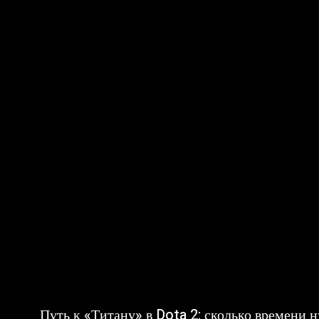
Путь к «Титану» в Dota 2: сколько времени 