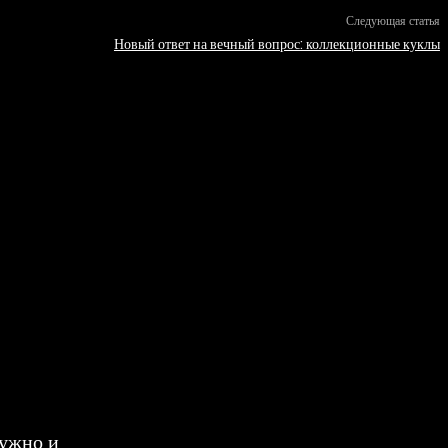
Следующая статья
Новый ответ на вечный вопрос: коллекционные куклы
нужно и