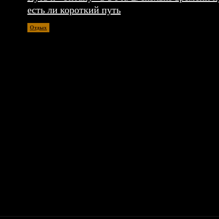
есть ли короткий путь
Отдых
30.07.2026