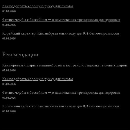
Как подобрать хорошую ручку для письма
06.08.2026
Фитнес-клубы с бассейном — о комплексных тренировках для здоровья
06.08.2026
Корейский характер: Как выбрать магнитолу для Kia без компромиссов
03.08.2026
Рекомендации
Как перевезти шары в машине: советы по транспортировке гелиевых шаров
07.08.2026
Как подобрать хорошую ручку для письма
06.08.2026
Фитнес-клубы с бассейном — о комплексных тренировках для здоровья
06.08.2026
Корейский характер: Как выбрать магнитолу для Kia без компромиссов
03.08.2026