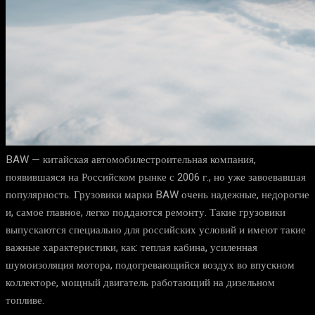
BAW — китайская автомобилестроительная компания,
появившаяся на Российском рынке с 2006 г., но уже завоевавшая
популярность. Грузовики марки BAW очень надежные, недорогие
и, самое главное, легко поддаются ремонту. Такие грузовики
выпускаются специально для российских условий и имеют такие
важные характеристики, как: теплая кабина, усиленная
шумоизоляция мотора, подогревающийся воздух во впускном
коллекторе, мощный двигатель работающий на дизельном
топливе.