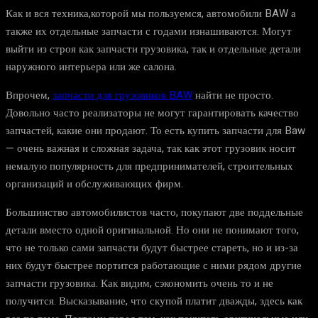
Как и вся техника,которой мы пользуемся, автомобили BAW а
также их отдельные запчасти с годами изнашиваются. Могут
выйти из строя как запчасти грузовика, так и отдельные детали
наружного интерьера или же салона.
Впрочем,
запчасти для грузовиков BAW
найти не просто.
Довольно часто реализаторы не могут гарантировать качество
запчастей, какие они продают. То есть купить запчасти для Baw
— очень важная и сложная задача, так как этот грузовик носит
немалую популярность для предпринимателей, строительных
организаций и обслуживающих фирм.
Большинство автомобилистов часто, покупают две поддельные
детали вместо одной оригинальной. Но они не понимают того,
что не только сами запчасти будут быстрее стареть, но и из-за
них будут быстрее портится работающие с ними рядом другие
запчасти грузовика. Как видим, сэкономить очень то и не
получится. Высказывание, что скупой платит дважды, здесь как