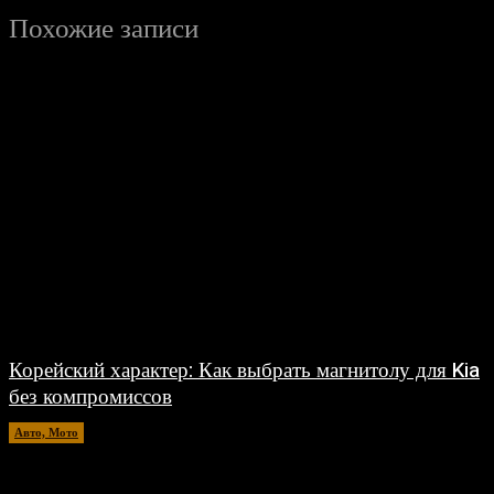
Похожие записи
Корейский характер: Как выбрать магнитолу для Kia
без компромиссов
Авто, Мото
03.08.2026