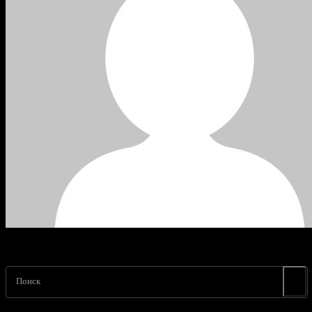
Поиск