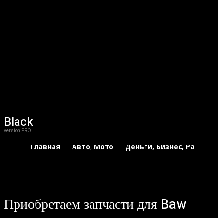
Black
version PRO
Главная
Авто, Мото
Деньги, Бизнес, Работа
Приобретаем запчасти для Baw