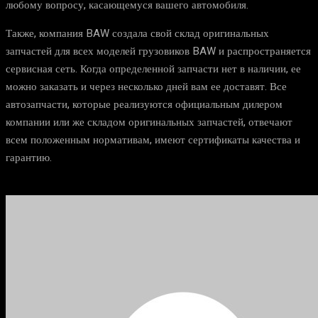
любому вопросу, касающемуся вашего автомобиля.
Также, компания BAW создала свой склад оригинальных
запчастей для всех моделей грузовиков BAW и распространяется
сервисная сеть. Когда определенной запчасти нет в наличии, ее
можно заказать и через несколько дней вам ее доставят. Все
автозапчасти, которые реализуются официальным дилером
компании или же складом оригинальных запчастей, отвечают
всем положенным нормативам, имеют сертификаты качества и
гарантию.