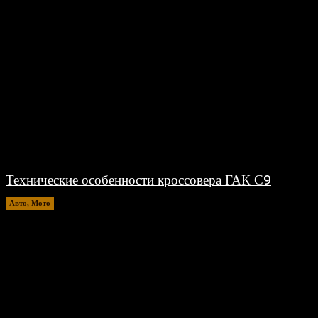
Технические особенности кроссовера ГАК С9
Авто, Мото
18.07.2026