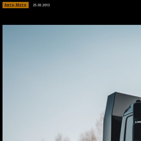
Авто, Мото
25.03.2013