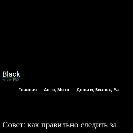
Black
version PRO
Главная
Авто, Мото
Деньги, Бизнес, Работа
Совет: как правильно следить за