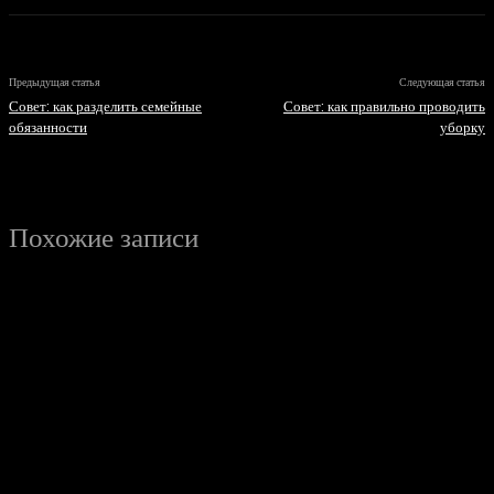
Предыдущая статья
Следующая статья
Совет: как разделить семейные
Совет: как правильно проводить
обязанности
уборку
Похожие записи