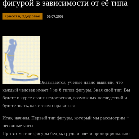
фигурой в зависимости от её типа
Красота, Здоровье
06.07.2008
Оказывается, ученые давно выявили, что
каждый человек имеет 1 из 6 типов фигуры. Зная свой тип, Вы
будете в курсе своих недостатков, возможных последствий и
будете знать, как с этим справиться.
Итак, начнем. Первый тип фигуры, который мы рассмотрим –
песочные часы.
При этом типе фигуры бедра, грудь и плечи пропорционально