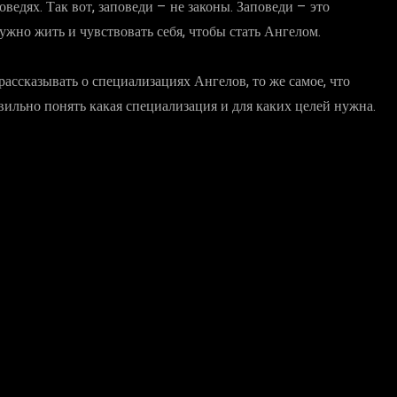
ведях. Так вот, заповеди – не законы. Заповеди – это
ужно жить и чувствовать себя, чтобы стать Ангелом.
рассказывать о специализациях Ангелов, то же самое, что
вильно понять какая специализация и для каких целей нужна.