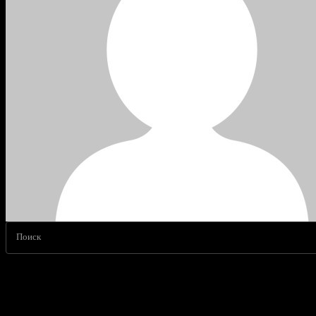
Поиск