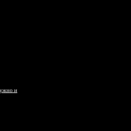
нужно и