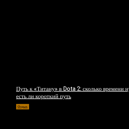
Путь к «Титану» в Dota 2: сколько времени 
есть ли короткий путь
Отдых
30.07.2026