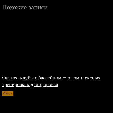
Похожие записи
Фитнес-клубы с бассейном — о комплексных
тренировках для здоровья
Отдых
06.08.2026