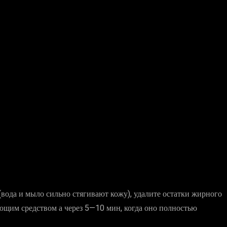
(вода и мыло сильно стягивают кожу), удалите остатки жирного
ющим средством а через 5—10 мин, когда оно полностью