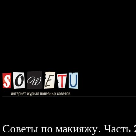
Главная
Авто, 
Советы по макияжу. Часть 