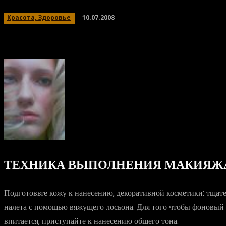
10.07.2008
Красота, Здоровье
ТЕХНИКА ВЫПОЛНЕНИЯ МАКИЯЖ
Подготовьте кожу к нанесению, декоративной косметики: тщате
налета с помощью вяжущего лосьона. Для того чтобы фоновый 
впитается, приступайте к нанесению общего тона.