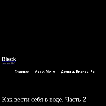
Black
version PRO
Главная
Авто, Мото
Деньги, Бизнес, Работа
Как вести себя в воде. Часть 2