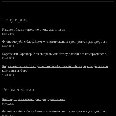
Популярное
Как подобрать хорошую ручку для письма
06.08.2026
Фитнес-клубы с бассейном — о комплексных тренировках для здоровья
06.08.2026
Корейский характер: Как выбрать магнитолу для Kia без компромиссов
03.08.2026
Кофемашины самообслуживания: особенности работы, преимущества и
критерии выбора
31.07.2026
Рекомендации
Как подобрать хорошую ручку для письма
06.08.2026
Фитнес-клубы с бассейном — о комплексных тренировках для здоровья
06.08.2026