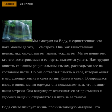
Разное
23.07.2008
Мы смотрим на Воду, и единственное, что
пока можем делать, — смотреть. Она, как таинственная
незнакомка, околдовывает, манит, ускользает. Мы не понимаем,
кто это, всматриваемся в ее черты, пытаемся узнать. Нам трудно
описать ее нашим рациональным языком, раскладывая все на
составные части. Но она оставляет память о себе, которая живет
в нас. Дающая жизнь и сама жизнь. Капля и океан. Возвращаясь
вновь и вновь, меняя одежды, она показывает нам, что помнит
наши встречи. Она вынуждает отказываться от привычных и
удобных вещей и отправляться в путь за ее тайной.
Вода символизирует жизнь, пронизывающую материю. Это