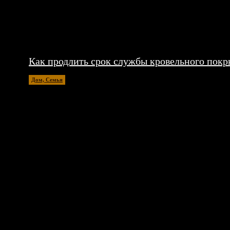
Как продлить срок службы кровельного покр
Дом, Семья
26.06.2026