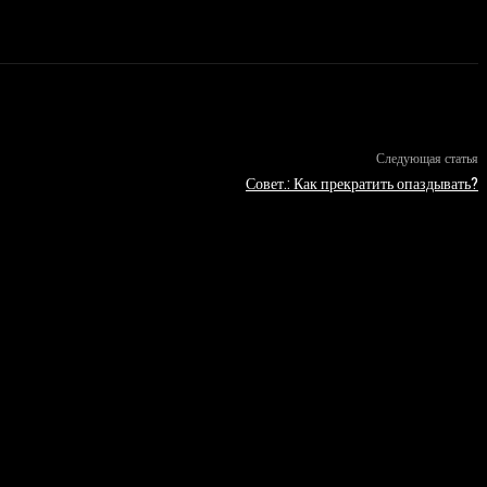
Следующая статья
Совет.: Как прекратить опаздывать?