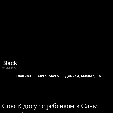
Black
version PRO
Главная
Авто, Мото
Деньги, Бизнес, Работа
Совет: досуг с ребенком в Санкт-