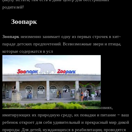
родителей!
Зоопарк
Зоопарк
неизменно занимает одну из первых строчек в хит-
параде детских предпочтений. Всевозможные звери и птицы,
которые содержатся в усл
овиях,
имитирующих их природную среду, их повадки и питание – ваш
ребенок откроет для себя удивительный и прекрасный мир дикой
природы. Для детей, нуждающихся в реабилитации, проводятся