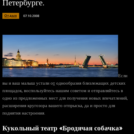
Петербурге.
Отдых
07.10.2008
Если
вы и ваш малыш устали о
т
однообразия близлежащих детских
площадок, воспользуйтесь нашим советом и отправляйтесь в
одно из предложенных мест для получения новых впечатлений,
расширения кругозора вашего отпрыска, да и просто для
поднятия настроения.
Кукольный театр
«Бродячая собачка»