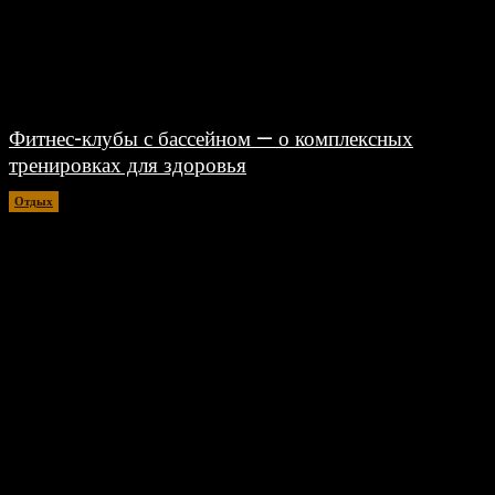
Фитнес-клубы с бассейном — о комплексных
тренировках для здоровья
Отдых
06.08.2026