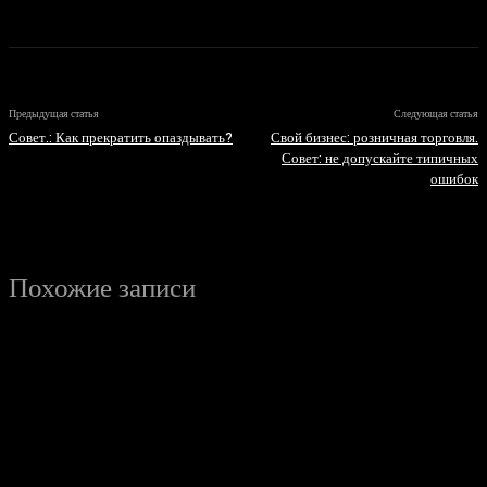
Предыдущая статья
Следующая статья
Совет.: Как прекратить опаздывать?
Свой бизнес: розничная торговля.
Совет: не допускайте типичных
ошибок
Похожие записи