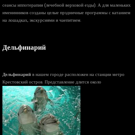
сеансы иппотерапии (лечебной верховой езды). А для маленьких
именинников созданы целые прздничные программы с катанием
на лошадках, экскурсиями и чаепитием.
Дельфинарий
Дельфинарий
в нашем городе расположен на станции метро
Крестовский остров. Представление длится около