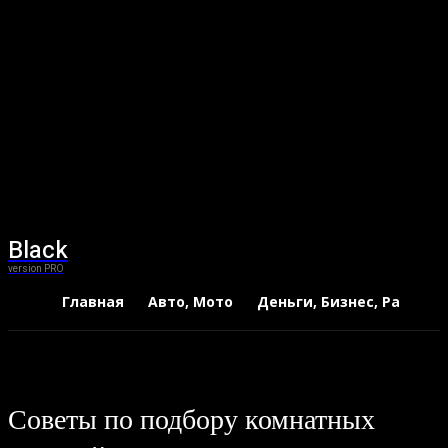
Black
version PRO
Главная
Авто, Мото
Деньги, Бизнес, Работа
Советы по подбору комнатных