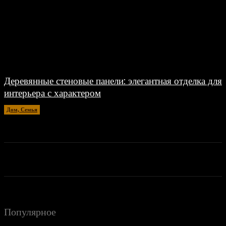
Деревянные стеновые панели: элегантная отделка для
интерьера с характером
Дом, Семья
20.04.2026
Популярное