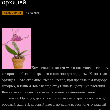
орхидей.
Дом, Семья
17.06.2008
Комнатная орхидея
— это цветущее растение,
которое необычайно красиво и полезно для здоровья. Комнатная
орхидея — это огромный выбор цветов, при правильном подборе
которых, в Вашем доме всегда будут живые цветущие растения.
Комнатная орхидея оказывает влияние на эмоциональное
состояние. Орхидея, цветы которой бывают, окрашены в белый,
розовый, желтый, красный цвета, но давно известно, что каждый