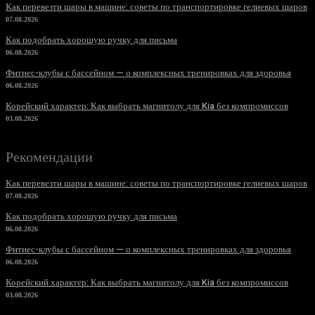
Как перевезти шары в машине: советы по транспортировке гелиевых шаров
07.08.2026
Как подобрать хорошую ручку для письма
06.08.2026
Фитнес-клубы с бассейном — о комплексных тренировках для здоровья
06.08.2026
Корейский характер: Как выбрать магнитолу для Kia без компромиссов
03.08.2026
Рекомендации
Как перевезти шары в машине: советы по транспортировке гелиевых шаров
07.08.2026
Как подобрать хорошую ручку для письма
06.08.2026
Фитнес-клубы с бассейном — о комплексных тренировках для здоровья
06.08.2026
Корейский характер: Как выбрать магнитолу для Kia без компромиссов
03.08.2026