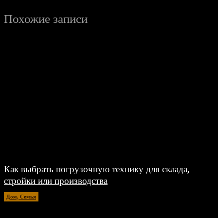
Похожие записи
Как выбрать погрузочную технику для склада,
стройки или производства
Дом, Семья
15.07.2026