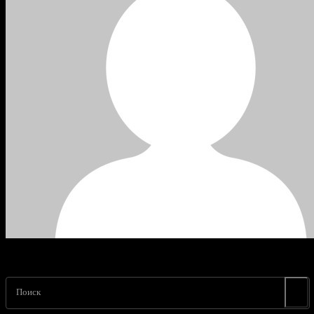
Поиск