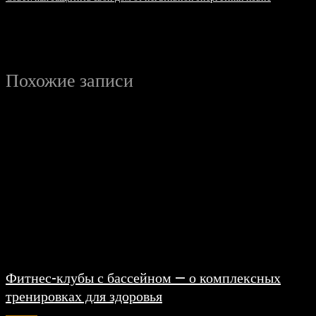
Похожие записи
Фитнес-клубы с бассейном — о комплексных
тренировках для здоровья