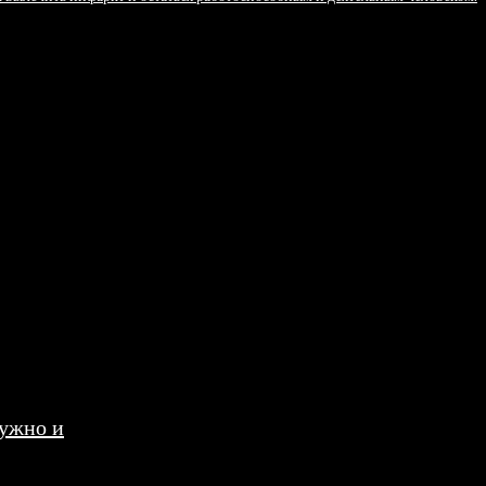
нужно и