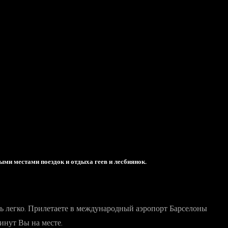
ыми местами поездок и отдыха геев и лесбиянок.
нь легко. Прилетаете в международный аэропорт Барселоны
инут Вы на месте.