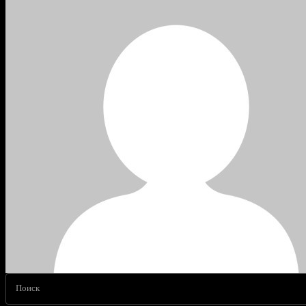
Поиск