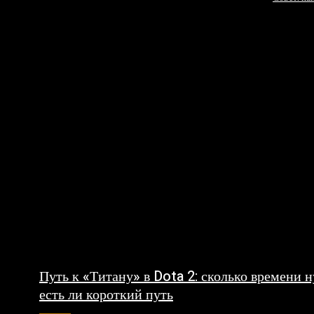
Путь к «Титану» в Dota 2: сколько времени 
есть ли короткий путь