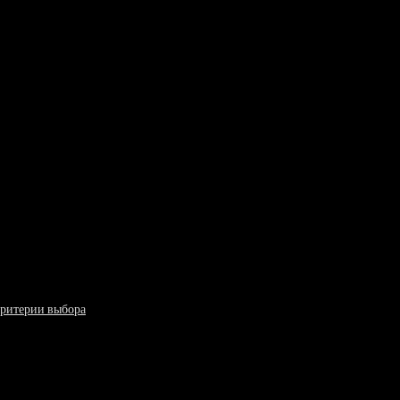
критерии выбора