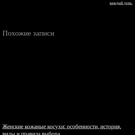
каждый день.
Похожие записи
Женские кожаные косухи: особенности, история,
виды и правила выбора