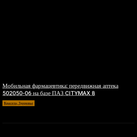
Мобильная фармацевтика: передвижная аптека
502050-06 на базе ПАЗ CITYMAX 8
Красота, Здоровье
26.06.2026