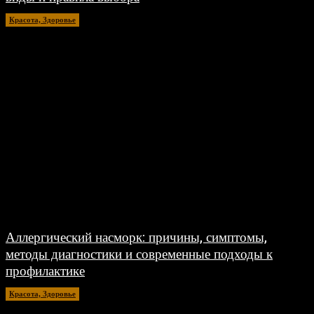
Красота, Здоровье
26.07.2026
Аллергический насморк: причины, симптомы,
методы диагностики и современные подходы к
профилактике
Красота, Здоровье
26.07.2026