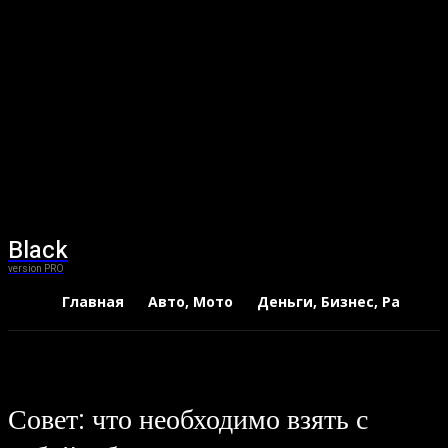
Black
version PRO
Главная
Авто, Мото
Деньги, Бизнес, Работа
Совет: что необходимо взять с