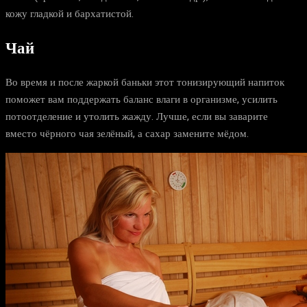
кожу гладкой и бархатистой.
Чай
Во время и после жаркой баньки этот тонизирующий напиток
поможет вам поддержать баланс влаги в организме, усилить
потоотделение и утолить жажду. Лучше, если вы заварите
вместо чёрного чая зелёный, а сахар замените мёдом.