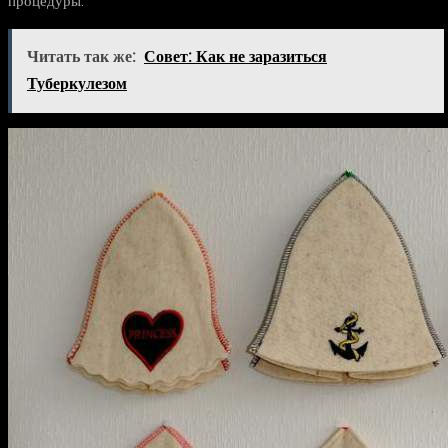
процедуры.
Читать так же:
Совет: Как не заразиться
Туберкулезом