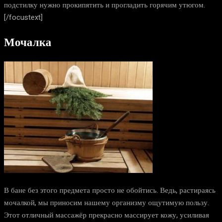
подстилку нужно прокипятить и прогладить горячим утюгом.
[/focustext]
Мочалка
В бане без этого предмета просто не обойтись. Ведь, растираясь
мочалкой, мы приносим нашему организму ощутимую пользу.
Этот отличный массажёр прекрасно массирует кожу, усиливая