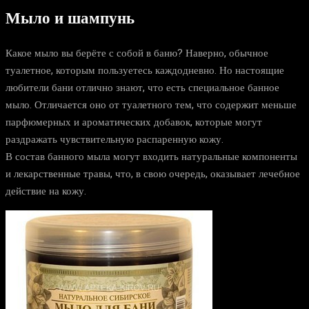
Мыло и шампунь
Какое мыло вы берёте с собой в баню? Наверно, обычное
туалетное, которым пользуетесь каждодневно. Но настоящие
любители бани отлично знают, что есть специальное банное
мыло. Отличается оно от туалетного тем, что содержит меньше
парфюмерных и ароматических добавок, которые могут
раздражать чувствительную распаренную кожу.
В состав банного мыла могут входить натуральные компоненты
и лекарственные травы, что, в свою очередь, оказывает лечебное
действие на кожу.