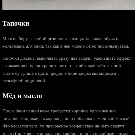
Тапочки
Многие берут с собой резиновые сланцы, но такая обувь не
желательна для бани, так как в ней можно легко поскользнуться.
Тапочки должны выполнять сразу две задачи: уменьшать эффект
скольжения и предохранять ноги от грибковых заболеваний.
Поэтому лучше отдать предпочтение закрытым моделям с
рельефной подошвой.
Мёд и масло
После бани нашей коже требуется хорошее увлажнение и
питание. Например, кожу лица, шеи побаловать медовой маской.
Что касается тела, то прекрасное воздействие на него окажут
масла (ореховое, миндальное, хвойное и др.), способные сделать