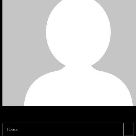
Поиск