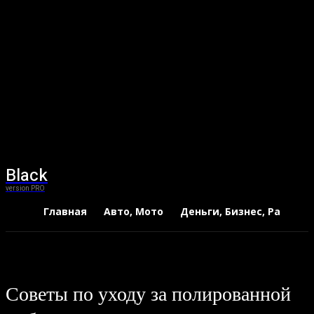
Black
version PRO
Главная
Авто, Мото
Деньги, Бизнес, Работа
Советы по уходу за полированной