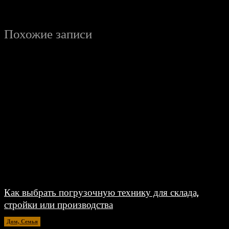
Похожие записи
Как выбрать погрузочную технику для склада,
стройки или производства
Дом, Семья
15.07.2026