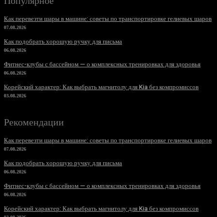
Популярное
Как перевезти шары в машине: советы по транспортировке гелиевых шаров
07.08.2026
Как подобрать хорошую ручку для письма
06.08.2026
Фитнес-клубы с бассейном — о комплексных тренировках для здоровья
06.08.2026
Корейский характер: Как выбрать магнитолу для Kia без компромиссов
03.08.2026
Рекомендации
Как перевезти шары в машине: советы по транспортировке гелиевых шаров
07.08.2026
Как подобрать хорошую ручку для письма
06.08.2026
Фитнес-клубы с бассейном — о комплексных тренировках для здоровья
06.08.2026
Корейский характер: Как выбрать магнитолу для Kia без компромиссов