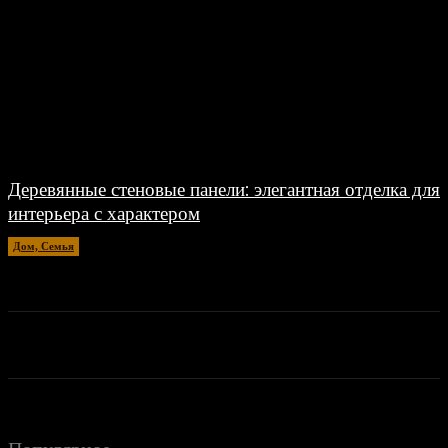
Деревянные стеновые панели: элегантная отделка для
интерьера с характером
Дом, Семья
20.04.2026