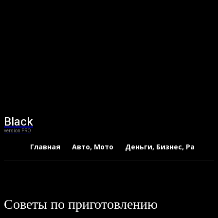
Black
version PRO
Главная
Авто, Мото
Деньги, Бизнес, Работа
Советы по приготовлению