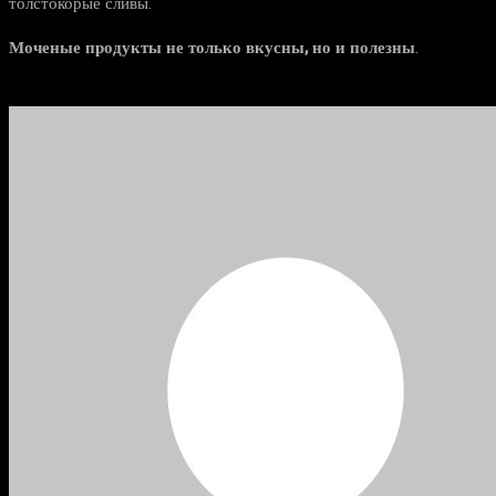
толстокорые сливы.
Моченые продукты не только вкусны, но и полезны
.