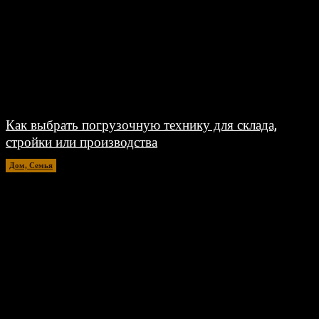
Как выбрать погрузочную технику для склада,
стройки или производства
Дом, Семья
15.07.2026