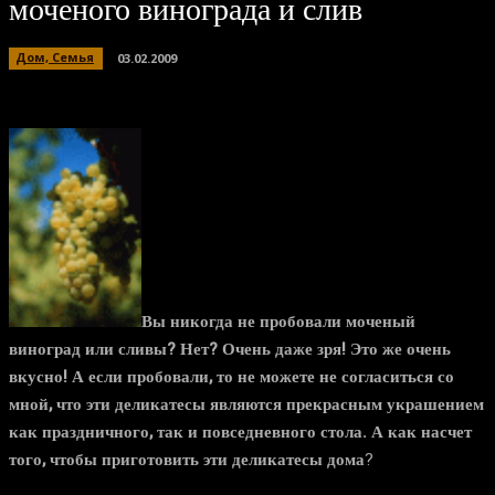
моченого винограда и слив
Дом, Семья
03.02.2009
Вы никогда не пробовали моченый
виноград или сливы? Нет? Очень даже зря! Это же очень
вкусно! А если пробовали, то не можете не согласиться со
мной, что эти деликатесы являются прекрасным украшением
как праздничного, так и повседневного стола. А как насчет
того, чтобы приготовить эти деликатесы дома
?