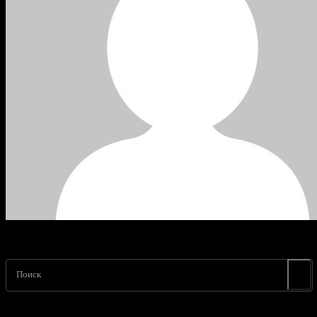
Поиск