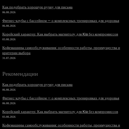
Как подобрать хорошую ручку для письма
06.08.2026
Фитнес-клубы с бассейном — о комплексных тренировках для здоровья
06.08.2026
Корейский характер: Как выбрать магнитолу для Kia без компромиссов
03.08.2026
Кофемашины самообслуживания: особенности работы, преимущества и
критерии выбора
31.07.2026
Рекомендации
Как подобрать хорошую ручку для письма
06.08.2026
Фитнес-клубы с бассейном — о комплексных тренировках для здоровья
06.08.2026
Корейский характер: Как выбрать магнитолу для Kia без компромиссов
03.08.2026
Кофемашины самообслуживания: особенности работы, преимущества и