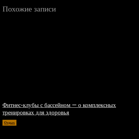
Похожие записи
Фитнес-клубы с бассейном — о комплексных
тренировках для здоровья
Отдых
06.08.2026