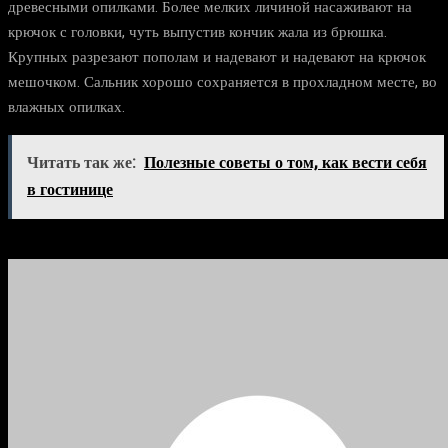
древесными опилками. Более мелких личиной насаживают на
крючок с головки, чуть выпустив кончик жала из брюшка.
Крупных разрезают пополам и надевают и надевают на крючок
мешочком. Сальник хорошо сохраняется в прохладном месте, во
влажных опилках.
Читать так же:
Полезные советы о том, как вести себя
в гостинице