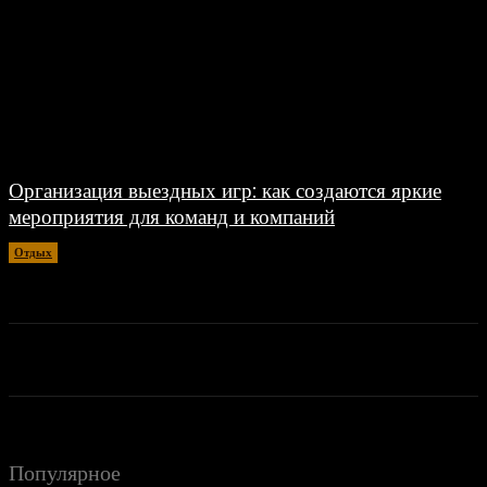
Организация выездных игр: как создаются яркие
мероприятия для команд и компаний
Отдых
07.06.2026
Популярное