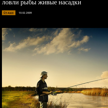
ловли рыбы живые насадки
Отдых
10.02.2009