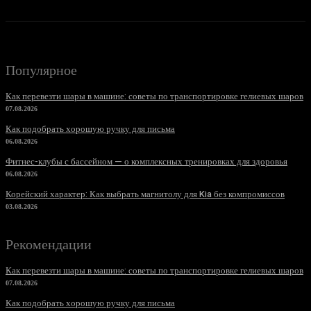
Популярное
Как перевезти шары в машине: советы по транспортировке гелиевых шаров
07.08.2026
Как подобрать хорошую ручку для письма
06.08.2026
Фитнес-клубы с бассейном — о комплексных тренировках для здоровья
06.08.2026
Корейский характер: Как выбрать магнитолу для Kia без компромиссов
03.08.2026
Рекомендации
Как перевезти шары в машине: советы по транспортировке гелиевых шаров
07.08.2026
Как подобрать хорошую ручку для письма