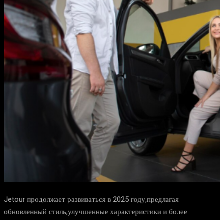
Jetour продолжает развиваться в 2025 году,предлагая
обновленный стиль,улучшенные характеристики и более