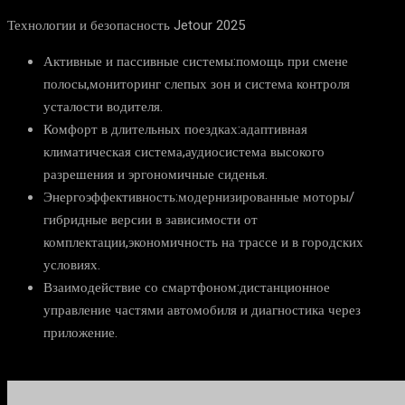
Технологии и безопасность Jetour 2025
Активные и пассивные системы:помощь при смене
полосы,мониторинг слепых зон и система контроля
усталости водителя.
Комфорт в длительных поездках:адаптивная
климатическая система,аудиосистема высокого
разрешения и эргономичные сиденья.
Энергоэффективность:модернизированные моторы/
гибридные версии в зависимости от
комплектации,экономичность на трассе и в городских
условиях.
Взаимодействие со смартфоном:дистанционное
управление частями автомобиля и диагностика через
приложение.