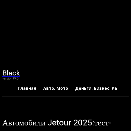
Black
version PRO
Главная
Авто, Мото
Деньги, Бизнес, Работа
Автомобили Jetour 2025:тест-