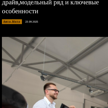
драйв,модельный ряд и ключевые
особенности
Авто, Мото
23.09.2025