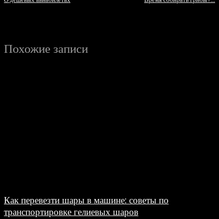
Похожие записи
Как перевезти шары в машине: советы по
транспортировке гелиевых шаров