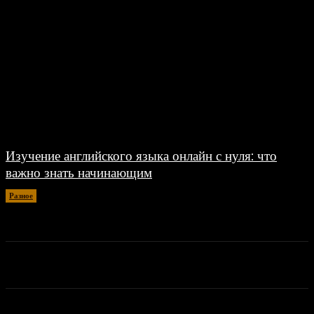
Изучение английского языка онлайн с нуля: что
важно знать начинающим
Разное
30.06.2026