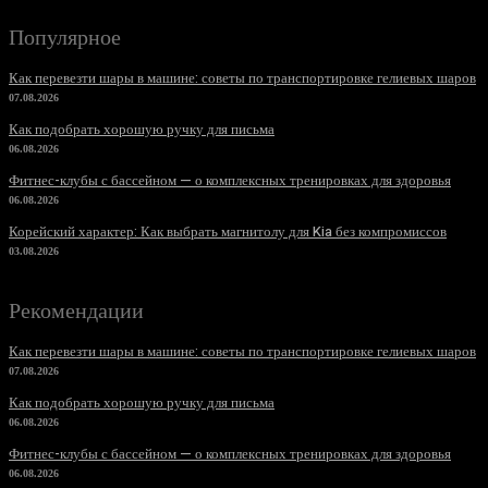
Популярное
Как перевезти шары в машине: советы по транспортировке гелиевых шаров
07.08.2026
Как подобрать хорошую ручку для письма
06.08.2026
Фитнес-клубы с бассейном — о комплексных тренировках для здоровья
06.08.2026
Корейский характер: Как выбрать магнитолу для Kia без компромиссов
03.08.2026
Рекомендации
Как перевезти шары в машине: советы по транспортировке гелиевых шаров
07.08.2026
Как подобрать хорошую ручку для письма
06.08.2026
Фитнес-клубы с бассейном — о комплексных тренировках для здоровья
06.08.2026