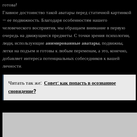
готова!
Главное достоинство такой аватары перед статичной картинкой
— ее подвижность. Благодаря особенностям нашего
человеческого восприятия, мы обращаем внимание в первую
очередь на движущиеся предметы. С точки зрения психологии,
люди, использующие
анимированные аватары
, подвижны,
легки на подъем и готовы к любым переменам, а это, конечно,
добавляет интереса потенциальных собеседников к вашей
личности.
Читать так же:
Совет: как попасть в осознанное
сновидение?