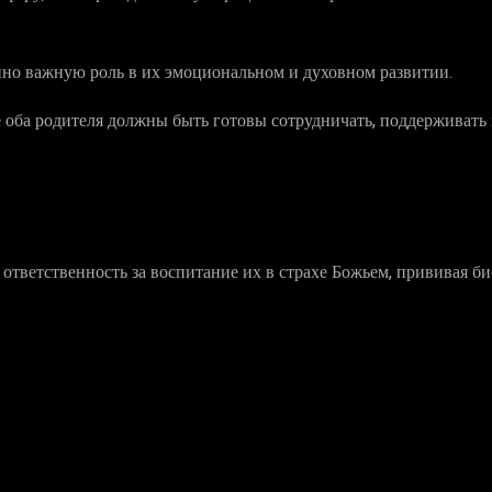
нно важную роль в их эмоциональном и духовном развитии.
оба родителя должны быть готовы сотрудничать, поддерживать и
 ответственность за воспитание их в страхе Божьем, прививая 