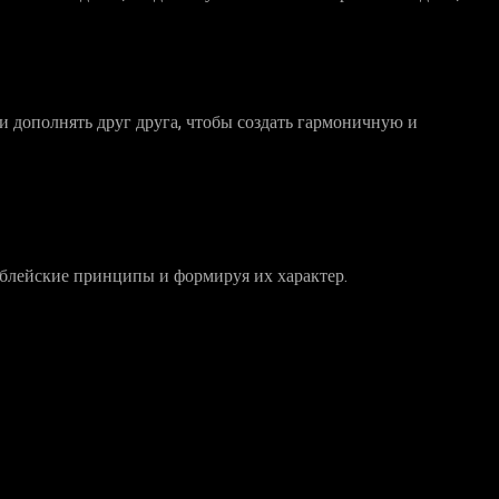
 дополнять друг друга, чтобы создать гармоничную и
библейские принципы и формируя их характер.