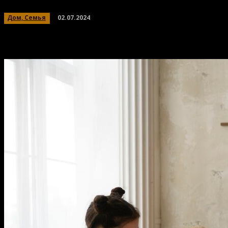
02.07.2024
Дом, Семья