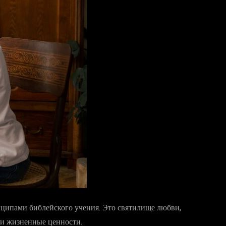
ципами библейского учения. Это святилище любви,
 и жизненные ценности.