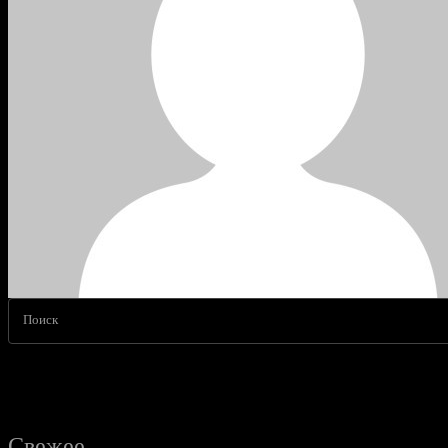
Поиск
Свежее