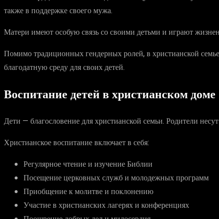
также в поддержке своего мужа.
Матери имеют особую связь со своими детьми и играют жизне
Помимо традиционных гендерных ролей, в христианской семье 
благодатную среду для своих детей.
Воспитание детей в христианском доме
Дети — благословение для христианской семьи. Родители несут
Христианское воспитание включает в себя:
Регулярное чтение и изучение Библии
Посещение церковных служб и молодежных программ
Приобщение к молитве и поклонению
Участие в христианских лагерях и конференциях