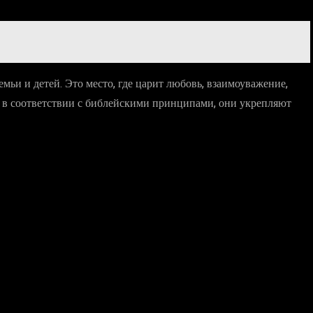
ьи и детей. Это место, где царит любовь, взаимоуважение,
ь в соответствии с библейскими принципами, они укрепляют