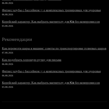
06.08.2026
Фитнес-клубы с бассейном — о комплексных тренировках для здоровья
06.08.2026
Корейский характер: Как выбрать магнитолу для Kia без компромиссов
03.08.2026
Рекомендации
Как перевезти шары в машине: советы по транспортировке гелиевых шаров
07.08.2026
Как подобрать хорошую ручку для письма
06.08.2026
Фитнес-клубы с бассейном — о комплексных тренировках для здоровья
06.08.2026
Корейский характер: Как выбрать магнитолу для Kia без компромиссов
03.08.2026