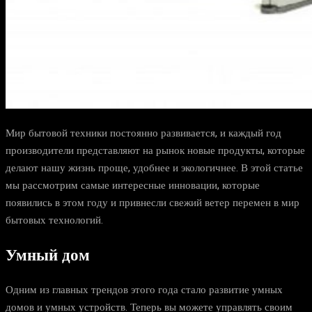
Мир бытовой техники постоянно развивается, и каждый год
производители представляют на рынок новые продукты, которые
делают нашу жизнь проще, удобнее и экологичнее. В этой статье
мы рассмотрим самые интересные инновации, которые
появились в этом году и привнесли свежий ветер перемен в мир
бытовых технологий.
Умный дом
Одним из главных трендов этого года стало развитие умных
домов и умных устройств. Теперь вы можете управлять своим