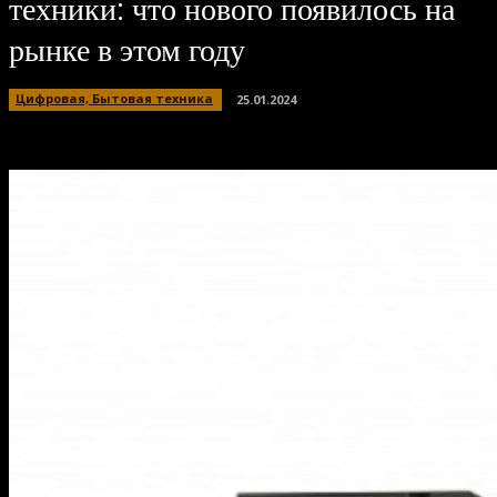
техники: что нового появилось на
рынке в этом году
Цифровая, Бытовая техника
25.01.2024