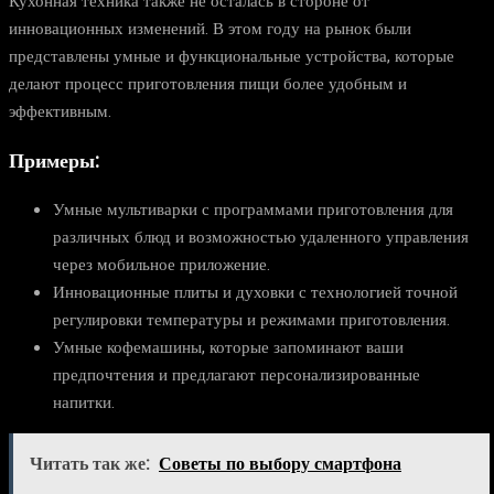
Кухонная техника также не осталась в стороне от
инновационных изменений. В этом году на рынок были
представлены умные и функциональные устройства, которые
делают процесс приготовления пищи более удобным и
эффективным.
Примеры:
Умные мультиварки с программами приготовления для
различных блюд и возможностью удаленного управления
через мобильное приложение.
Инновационные плиты и духовки с технологией точной
регулировки температуры и режимами приготовления.
Умные кофемашины, которые запоминают ваши
предпочтения и предлагают персонализированные
напитки.
Читать так же:
Советы по выбору смартфона