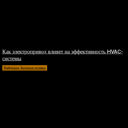
Как электропривод влияет на эффективность HVAC-
системы
Цифровая, Бытовая техника
31.05.2026