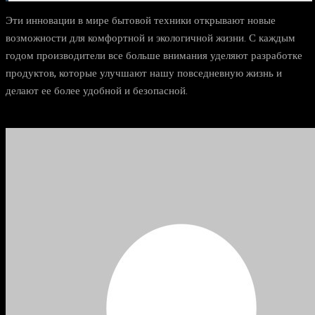
Эти инновации в мире бытовой техники открывают новые
возможности для комфортной и экологичной жизни. С каждым
годом производители все больше внимания уделяют разработке
продуктов, которые улучшают нашу повседневную жизнь и
делают ее более удобной и безопасной.