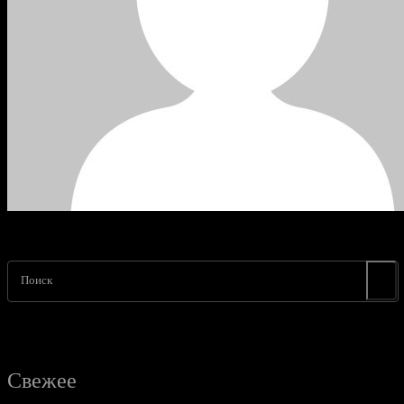
Поиск
Свежее