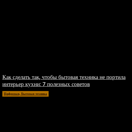
Как сделать так, чтобы бытовая техника не портила
интерьер кухни: 7 полезных советов
Цифровая, Бытовая техника
02.07.2026