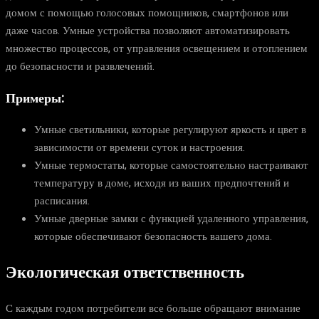
домом с помощью голосовых помощников, смартфонов или
даже часов. Умные устройства позволяют автоматизировать
множество процессов, от управления освещением и отоплением
до безопасности и развлечений.
Примеры:
Умные светильники, которые регулируют яркость и цвет в
зависимости от времени суток и настроения.
Умные термостаты, которые самостоятельно настраивают
температуру в доме, исходя из ваших предпочтений и
расписания.
Умные дверные замки с функцией удаленного управления,
которые обеспечивают безопасность вашего дома.
Экологическая ответственность
С каждым годом потребители все больше обращают внимание