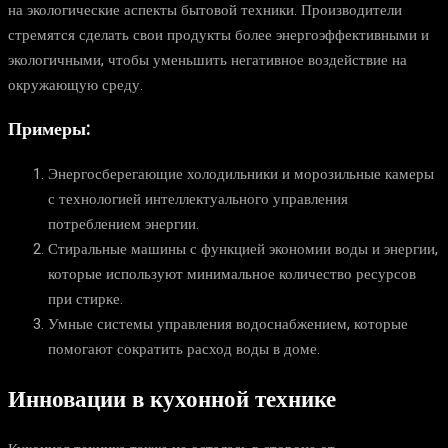
на экологические аспекты бытовой техники. Производители
стремятся сделать свои продукты более энергоэффективными и
экологичными, чтобы уменьшить негативное воздействие на
окружающую среду.
Примеры:
Энергосберегающие холодильники и морозильные камеры
с технологией интеллектуального управления
потреблением энергии.
Стиральные машины с функцией экономии воды и энергии,
которые используют минимальное количество ресурсов
при стирке.
Умные системы управления водоснабжением, которые
помогают сократить расход воды в доме.
Инновации в кухонной технике