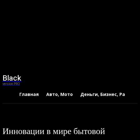
Black
version PRO
Главная
Авто, Мото
Деньги, Бизнес, Работа
Инновации в мире бытовой