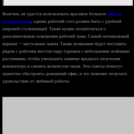
Конечно, не удастся использовать красивое большое
кресло
руководителя
, однако рабочий стол должен быть с удобной
широкой столешницей. Также нужно позаботиться о
дополнительном освещении рабочей зоны. Самый оптимальный
вариант – настольная лампа. Также нелишним будет поставить
рядом с рабочим местом пару горшков с небольшими зелёными
растениями, чтобы уменьшить влияние вредного излучения
компьютера и снизить количество пыли. Эти советы помогут
грамотно обустроить домашний офис, и это поможет получать
удовольствие от любимой работы.