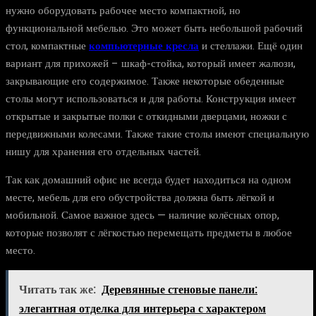
нужно оборудовать рабочее место компактной, но
функциональной мебелью. Это может быть небольшой рабочий
стол, компактные
компьютерные кресла
и стеллажи. Ещё один
вариант для прихожей – шкаф-стойка, который имеет жалюзи,
закрывающие его содержимое. Также некоторые обеденные
столы могут использоваться и для работы. Конструкция имеет
открытые и закрытые полки с откидными дверцами, ножки с
передвижными колесами. Также такие столы имеют специальную
нишу для хранения его отдельных частей.
Так как домашний офис не всегда будет находиться на одном
месте, мебель для его обустройства должна быть лёгкой и
мобильной. Самое важное здесь — наличие колёсных опор,
которые позволят с лёгкостью перемещать предметы в любое
место.
Читать так же:
Деревянные стеновые панели:
элегантная отделка для интерьера с характером