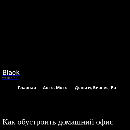
Black
version PRO
Главная
Авто, Мото
Деньги, Бизнес, Работа
Как обустроить домашний офис