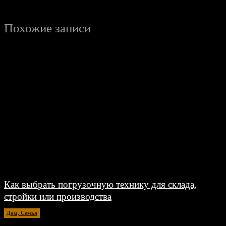
Похожие записи
Как выбрать погрузочную технику для склада,
стройки или производства
Дом, Семья
15.07.2026