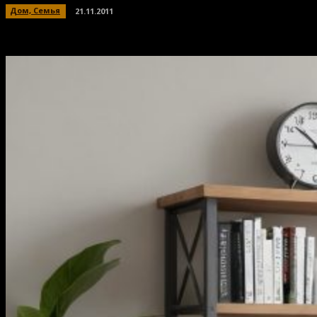
Дом, Семья
21.11.2011