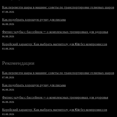
Как перевезти шары в машине: советы по транспортировке гелиевых шаров
07.08.2026
Как подобрать хорошую ручку для письма
06.08.2026
Фитнес-клубы с бассейном — о комплексных тренировках для здоровья
06.08.2026
Корейский характер: Как выбрать магнитолу для Kia без компромиссов
03.08.2026
Рекомендации
Как перевезти шары в машине: советы по транспортировке гелиевых шаров
07.08.2026
Как подобрать хорошую ручку для письма
06.08.2026
Фитнес-клубы с бассейном — о комплексных тренировках для здоровья
06.08.2026
Корейский характер: Как выбрать магнитолу для Kia без компромиссов
03.08.2026