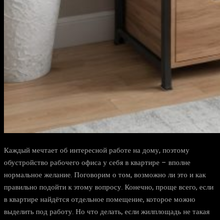
Каждый мечтает об интересной работе на дому, поэтому
обустройство рабочего офиса у себя в квартире – вполне
нормальное желание. Поговорим о том, возможно ли это и как
правильно подойти к этому вопросу. Конечно, проще всего, если
в квартире найдётся отдельное помещение, которое можно
выделить под работу. Но что делать, если жилплощадь не такая