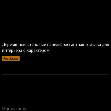
Деревянные стеновые панели: элегантная отделка для
интерьера с характером
Дом, Семья
20.04.2026
Популярное