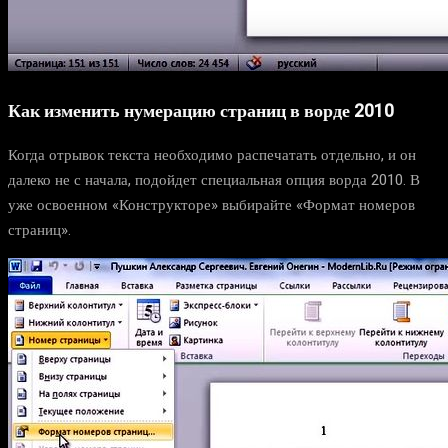
Как изменить нумерацию страниц в ворде 2010
Когда отрывок текста необходимо распечатать отдельно, и он
далеко не с начала, подойдет специальная опция ворда 2010. В
уже освоенном «Конструкторе» выбирайте «Формат номеров
страниц».