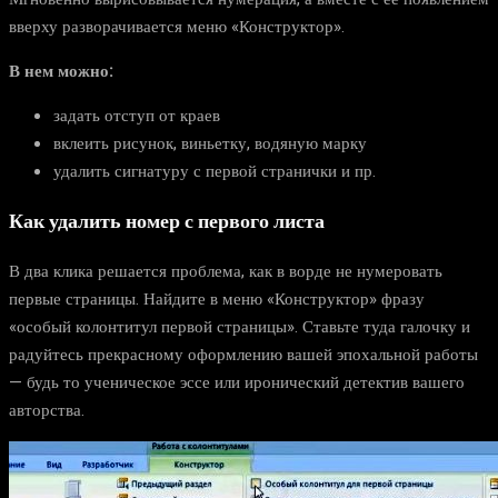
вверху разворачивается меню «Конструктор».
В нем можно:
задать отступ от краев
вклеить рисунок, виньетку, водяную марку
удалить сигнатуру с первой странички и пр.
Как удалить номер с первого листа
В два клика решается проблема,
как в ворде не нумеровать
первые страницы. Найдите в меню «Конструктор» фразу
«особый колонтитул первой страницы». Ставьте туда галочку и
радуйтесь прекрасному оформлению вашей эпохальной работы
— будь то ученическое эссе или иронический детектив вашего
авторства.