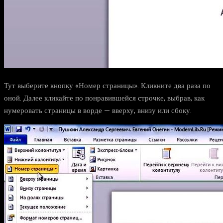
Тут выберите кнопку «Номер страницы». Кликните два раза по
оной. Далее кликайте по понравившейся строчке, выбрав, как
нумеровать страницы в ворде — вверху, внизу или сбоку.