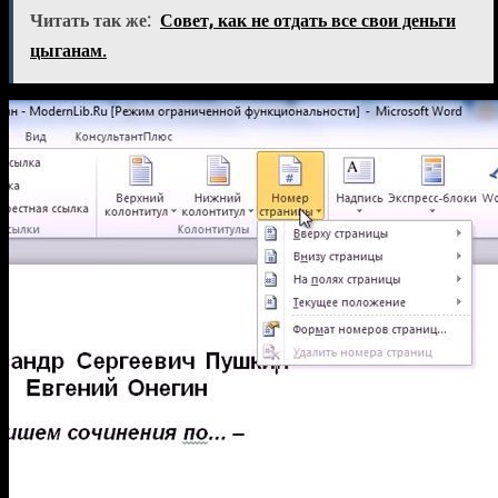
Читать так же:
Совет, как не отдать все свои деньги
цыганам.