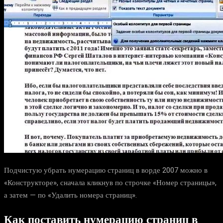
Подчистую убрать нумерацию страниц в ворде 2007 можно в
«Конструкторе», сначала кликнув по строчке «Номер страницы»,
а затем — по «Удалить номера страниц».
Как поставить нумерацию страниц в