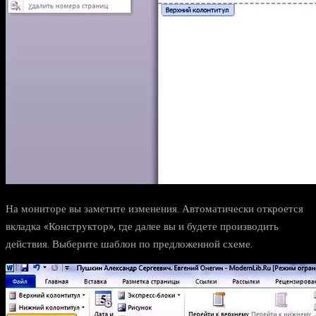
На мониторе вы заметите изменения. Автоматически откроется
вкладка «Конструктор», где далее вы и будете производить
действия. Выберите шаблон по предложенной схеме.