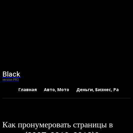
Black
version PRO
Главная
Авто, Мото
Деньги, Бизнес, Работа
Как пронумеровать страницы в