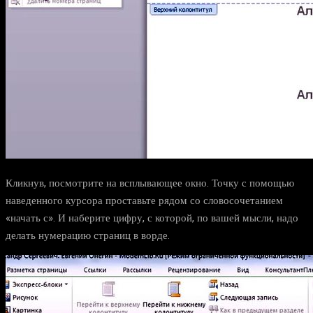
Кликнув, посмотрите на всплывающее окно. Точку с помощью
наведенного курсора проставьте рядом со словосочетанием
«начать с». И наберите цифру, с которой, по вашей мысли, надо
делать нумерацию страниц в ворде.