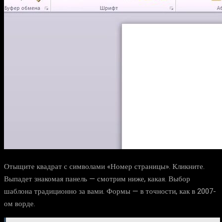
Отыщите квадрат с символами «Номер страницы». Кликните.
Выпадет знакомая панель — смотрим ниже, какая. Выбор
шаблона традиционно за вами. Формы — в точности, как в 2007-
ом ворде.