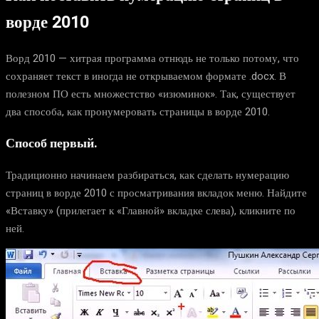
ворде 2010
Ворд 2010 — хитрая программа отнюдь не только потому, что
сохраняет текст в иногда не открываемом
формате .
docx
. В
полезном ПО есть множестство «изюминок». Так, существует
два способа,
как пронумеровать страницы в ворде 2010.
Способ первый.
Традиционно начинаем разбираться, как сделать нумерацию
страниц в ворде 2010 с просматривания вкладок меню. Найдите
«Вставку» (прилегает к «Главной» вкладке слева), кликните по
ней.