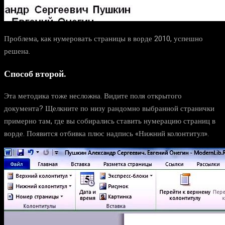
Проблема, как нумеровать страницы в ворде 2010, успешно
решена.
Способ второй.
Эта методика тоже несложна. Видите поля открытого
документа? Щелкните по низу рандомно выбранной странички
примерно там, где вы собирались ставить нумерацию страниц в
ворде. Появится отбивка плюс надпись «Нижний колонтитул».