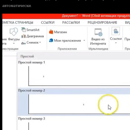
автоматически.