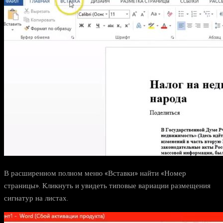
В расширенном полном меню «Вставки» найти «Номер
страницы». Кликнуть и увидеть типовые вариации размещения
сигнатур на листах.