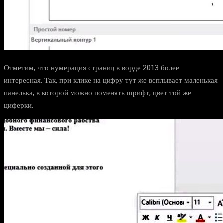
Отметим, что нумерация страниц в ворде 2013 более
интересная. Так, при клике на цифру тут же всплывает маленькая
панелька, в которой можно поменять шрифт, цвет той же
циферки.