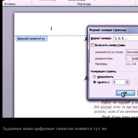
Заданные вами цифровые символы появятся тут же.