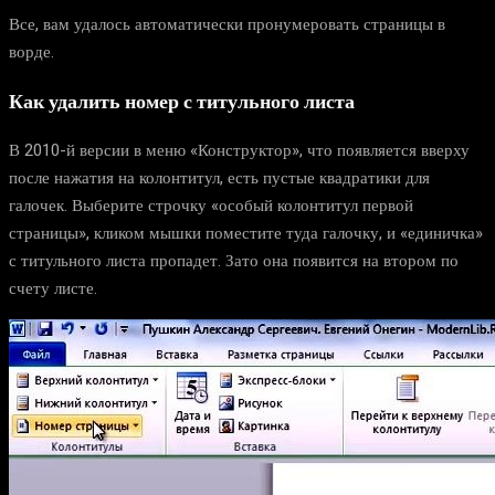
Все, вам удалось автоматически пронумеровать страницы в
ворде.
Как удалить номер с титульного листа
В 2010-й версии в меню «Конструктор», что появляется вверху
после нажатия на колонтитул, есть пустые квадратики для
галочек. Выберите строчку «особый колонтитул первой
страницы», кликом мышки поместите туда галочку, и «единичка»
с титульного листа пропадет. Зато она появится на втором по
счету листе.