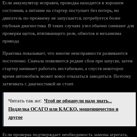
Если аккумулятор исправен, проводка находится в хорошем
состоянии, а питание на стартер поступает без потерь, но
двигатель по-прежнему не запускается, потребуется более
глубокая диагностика. В таких случаях узел обычно снимают для
проверки щеток, втягивающего реле, обмоток и механизма
привода.
Практика показывает, что многие неисправности развиваются
постепенно. Сначала появляются редкие сбои при запуске, затем
стартер начинает работать нестабильно, а спустя некоторое
время автомобиль может вовсе отказаться заводиться. Поэтому
затягивать с диагностикой не стоит.
Читать так же:
Чтоб не обманули надо знать...
Подделка ОСАГО или КАСКО, мошенничество и
другое
Если проверка подтверждает необходимость замены агрегата,