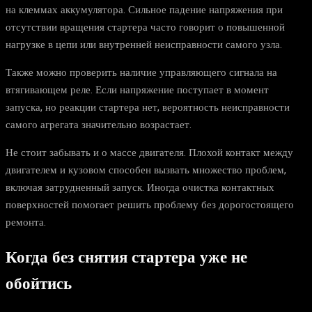
на клеммах аккумулятора. Сильное падение напряжения при
отсутствии вращения стартера часто говорит о повышенной
нагрузке в цепи или внутренней неисправности самого узла.
Также можно проверить наличие управляющего сигнала на
втягивающем реле. Если напряжение поступает в момент
запуска, но реакции стартера нет, вероятность неисправности
самого агрегата значительно возрастает.
Не стоит забывать и о массе двигателя. Плохой контакт между
двигателем и кузовом способен вызвать множество проблем,
включая затрудненный запуск. Иногда очистка контактных
поверхностей помогает решить проблему без дорогостоящего
ремонта.
Когда без снятия стартера уже не
обойтись