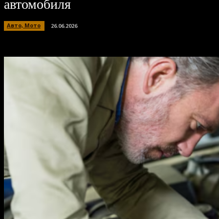
автомобиля
Авто, Мото
26.06.2026