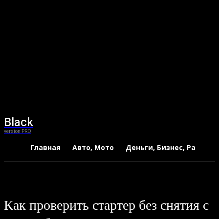
Black
version PRO
Главная
Авто, Мото
Деньги, Бизнес, Работа
Как проверить стартер без снятия с