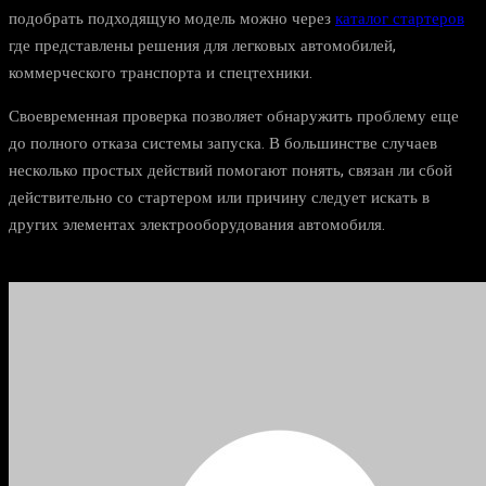
подобрать подходящую модель можно через
каталог стартеров
где представлены решения для легковых автомобилей,
коммерческого транспорта и спецтехники.
Своевременная проверка позволяет обнаружить проблему еще
до полного отказа системы запуска. В большинстве случаев
несколько простых действий помогают понять, связан ли сбой
действительно со стартером или причину следует искать в
других элементах электрооборудования автомобиля.