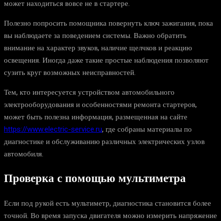
может находиться вовсе не в стартере.
Полезно попросить помощника повернуть ключ зажигания, пока
вы наблюдаете за поведением системы. Важно обратить
внимание на характер звуков, наличие щелчков и реакцию
освещения. Иногда даже такие простые наблюдения позволяют
сузить круг возможных неисправностей.
Тем, кто интересуется устройством автомобильного
электрооборудования и особенностями ремонта стартеров,
может быть полезна информация, размещенная на сайте
https://www.electric-service.ru
, где собраны материалы по
диагностике и обслуживанию различных электрических узлов
автомобиля.
Проверка с помощью мультиметра
Если под рукой есть мультиметр, диагностика становится более
точной. Во время запуска двигателя можно измерить напряжение