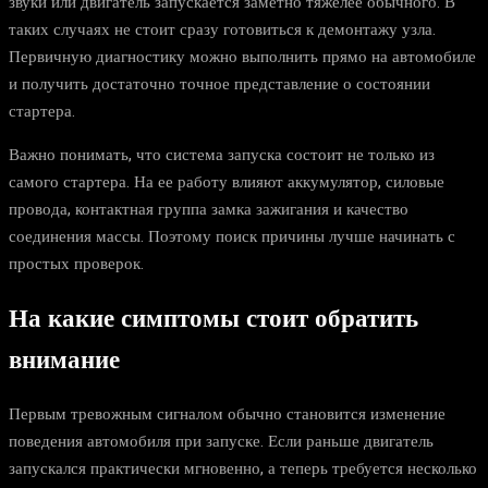
звуки или двигатель запускается заметно тяжелее обычного. В
таких случаях не стоит сразу готовиться к демонтажу узла.
Первичную диагностику можно выполнить прямо на автомобиле
и получить достаточно точное представление о состоянии
стартера.
Важно понимать, что система запуска состоит не только из
самого стартера. На ее работу влияют аккумулятор, силовые
провода, контактная группа замка зажигания и качество
соединения массы. Поэтому поиск причины лучше начинать с
простых проверок.
На какие симптомы стоит обратить
внимание
Первым тревожным сигналом обычно становится изменение
поведения автомобиля при запуске. Если раньше двигатель
запускался практически мгновенно, а теперь требуется несколько