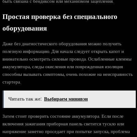
быть связана с бендиксом или механизмом зацепления.
Простая проверка без специального
оборудования
Даже без диагностического оборудования можно получить
полезную информацию. Для начала следует открыть капот и
внимательно осмотреть силовые провода. Ослабленные клеммы
аккумулятора, следы окисления или поврежденная изоляция
способны вызывать симптомы, очень похожие на неисправность
стартера.
Читать так же:
Выбираем минивэн
Затем стоит проверить состояние аккумулятора. Если после
включения зажигания приборная панель светится тускло или
напряжение заметно проседает при попытке запуска, проблема