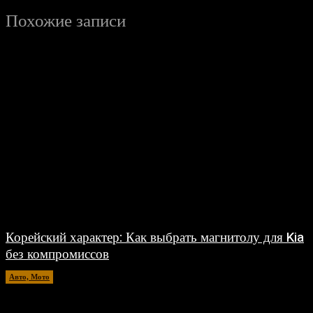
Похожие записи
Корейский характер: Как выбрать магнитолу для Kia
без компромиссов
Авто, Мото
03.08.2026