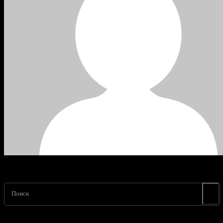
Поиск