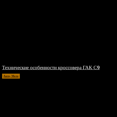
Технические особенности кроссовера ГАК С9
Авто, Мото
18.07.2026