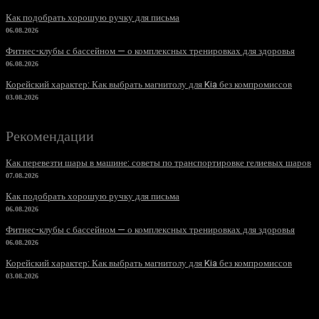
Как подобрать хорошую ручку для письма
06.08.2026
Фитнес-клубы с бассейном — о комплексных тренировках для здоровья
06.08.2026
Корейский характер: Как выбрать магнитолу для Kia без компромиссов
03.08.2026
Рекомендации
Как перевезти шары в машине: советы по транспортировке гелиевых шаров
07.08.2026
Как подобрать хорошую ручку для письма
06.08.2026
Фитнес-клубы с бассейном — о комплексных тренировках для здоровья
06.08.2026
Корейский характер: Как выбрать магнитолу для Kia без компромиссов
03.08.2026