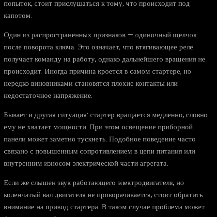
попыток, стоит прислушаться к тому, что происходит под
капотом.
Один из распространенных признаков — одиночный щелчок
после поворота ключа. Это означает, что втягивающее реле
получает команду на работу, однако дальнейшего вращения не
происходит. Иногда причина кроется в самом стартере, но
нередко виновниками становятся плохие контакты или
недостаточное напряжение.
Бывает и другая ситуация: стартер вращается медленно, словно
ему не хватает мощности. При этом освещение приборной
панели может заметно тускнеть. Подобное поведение часто
связано с повышенным сопротивлением в цепи питания или
внутренним износом электрической части агрегата.
Если же слышен звук работающего электродвигателя, но
коленчатый вал двигателя не проворачивается, стоит обратить
внимание на привод стартера. В таком случае проблема может