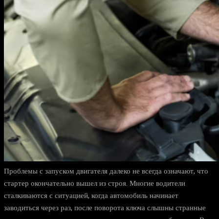
Проблемы с запуском двигателя далеко не всегда означают, что
стартер окончательно вышел из строя. Многие водители
сталкиваются с ситуацией, когда автомобиль начинает
заводиться через раз, после поворота ключа слышны странные