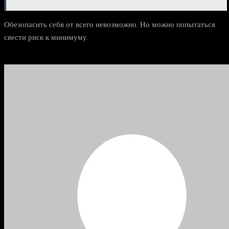
Обезопасить себя от всего невозможно. Но можно попытаться
свести риск к минимуму.