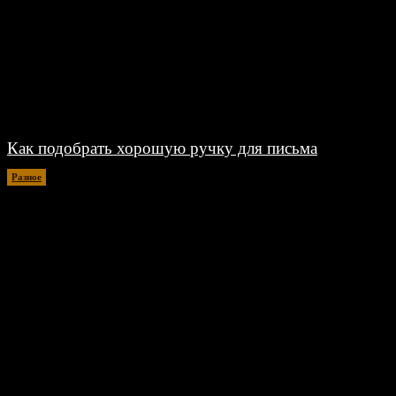
Как подобрать хорошую ручку для письма
Разное
06.08.2026