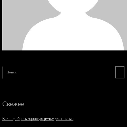
Поиск
Свежее
Как подобрать хорошую ручку для письма
06.08.2026