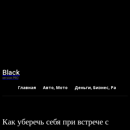
Black
version PRO
Главная
Авто, Мото
Деньги, Бизнес, Работа
Как уберечь себя при встрече с