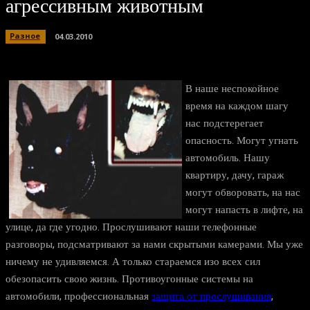
агрессивным животным
Разное
04.03.2010
В наше неспокойное
время на каждом шагу
нас подстерегает
опасность. Могут угнать
автомобиль. Нашу
квартиру, дачу, гараж
могут обворовать, на нас
могут напасть в лифте, на
улице, да где угодно. Прослушивают наши телефонные
разговоры, подсматривают за нами скрытыми камерами. Мы уже
ничему не удивляемся. А только стараемся изо всех сил
обезопасить свою жизнь. Противоугонные системы на
автомобили, профессиональная
защита от прослушивания
,