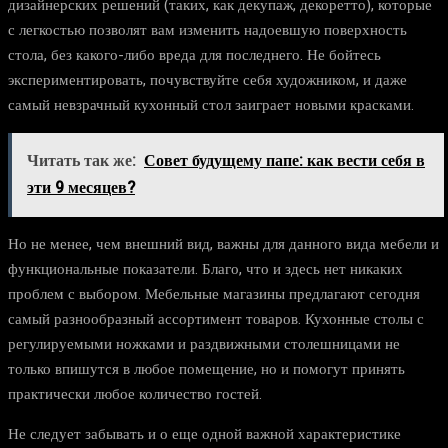
дизайнерских решений (таких, как декупаж, декоретто), которые
с легкостью позволят вам изменить надоевшую поверхность
стола, без какого-либо вреда для последнего. Не бойтесь
экспериментировать, почувствуйте себя художником, и даже
самый невзрачный кухонный стол заиграет новыми красками.
Читать так же:
Совет будущему папе: как вести себя в
эти 9 месяцев?
Но не менее, чем внешний вид, важны для данного вида мебели и
функциональные показатели. Благо, что и здесь нет никаких
проблем с выбором. Мебельные магазины предлагают сегодня
самый разнообразный ассортимент товаров. Кухонные столы с
регулируемыми ножками и раздвижными столешницами не
только впишутся в любое помещение, но и помогут принять
практически любое количество гостей.
Не следует забывать и о еще одной важной характеристике