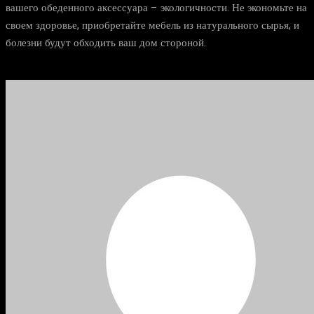
вашего обеденного аксессуара – экологичности. Не экономьте на
своем здоровье, приобретайте мебель из натурального сырья, и
болезни будут обходить ваш дом стороной.