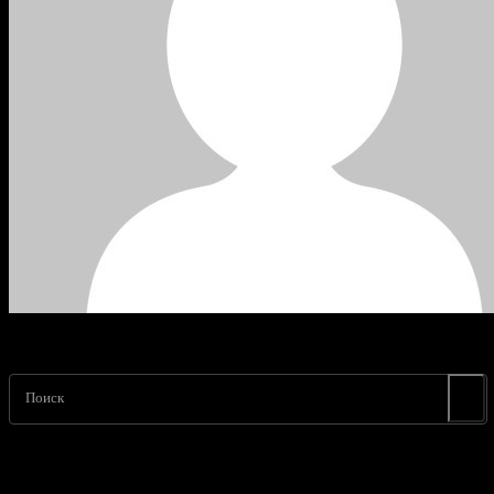
Поиск