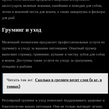
аксессуаров, включая лежанки, ошейники и поводки для собак,
лотки и кошачий песок для кошек, а также аквариумы и фильтры
для рыб.
Груминг и уход
Маленький зоомагазин предлагает профессиональные услуги по
грумингу и уходу за вашими питомцами. Опытный грумер
выполнит стрижку, тримминг, купание и чистку зубов для собак
и кошек. Доступны также услуги по уходу за грызунами,
птицами и рыбами.
Читать так же:
Сколько в среднем весит слон (в кг, в
тоннах)
Регулярный груминг и уход помогают поддерживать здоровье и
благополучие ваших питомцев. Они не только выглядят лучше,