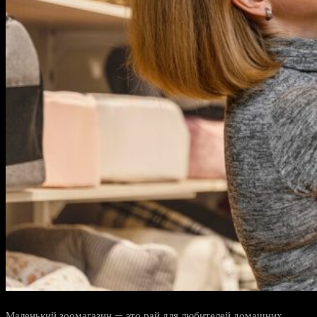
Маленький зоомагазин — это рай для любителей домашних