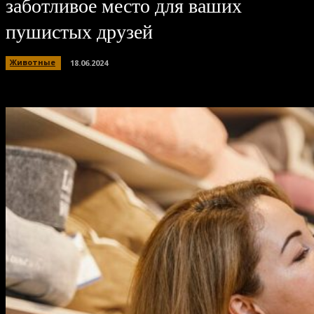
заботливое место для ваших
пушистых друзей
Животные
18.06.2024