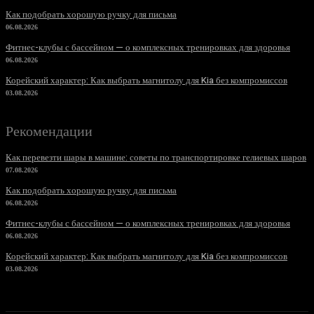
Как подобрать хорошую ручку для письма
06.08.2026
Фитнес-клубы с бассейном — о комплексных тренировках для здоровья
06.08.2026
Корейский характер: Как выбрать магнитолу для Kia без компромиссов
03.08.2026
Рекомендации
Как перевезти шары в машине: советы по транспортировке гелиевых шаров
07.08.2026
Как подобрать хорошую ручку для письма
06.08.2026
Фитнес-клубы с бассейном — о комплексных тренировках для здоровья
06.08.2026
Корейский характер: Как выбрать магнитолу для Kia без компромиссов
03.08.2026