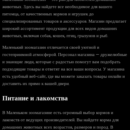
животных. Здесь вы найдете все необходимое для вашего
питомца, от качественных кормов и игрушек до
специализированных товаров и аксессуаров. Магазин предлагает
широкий ассортимент продукции для всех видов домашних
животных, включая собак, кошек, птиц, грызунов и рыб.
Маленький зоомагазин отличается своей уютной и
гостеприимной атмосферой. Персонал магазина — дружелюбные
и знающие люди, которые с радостью помогут вам подобрать
подходящие товары и ответят на все ваши вопросы. У магазина
есть удобный веб-сайт, где вы можете заказать товары онлайн и
доставить их прямо к вашей двери.
Питание и лакомства
В Маленьком зоомагазине есть огромный выбор кормов и
лакомств от ведущих производителей. Вы найдете корма для
домашних животных всех возрастов, размеров и пород. В