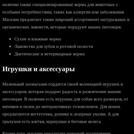
наличии также специализированные корма для животных с
особыми потребностями, таких как аллергии или заболевания.
Магазин предлагает также широкий ассортимент натуральных и
органических лакомств, которые порадуют ваших питомцев.
Сухие и влажные корма
Лакомства для зубов и ротовой полости
Диетические и ветеринарные корма
Игрушки и аксессуары
Маленький зоомагазин гордится своей коллекцией игрушек и
аксессуаров, которая подарит радость и развлечение вашим
питомцам. В наличии есть игрушки для собак всех размеров, от
мячиков и палок до интерактивных головоломок. Для кошек
предлагаются когтеточки, домики и лазерные указки. А для
грызунов есть клетки, кормушки и беговые колеса.
Кроме того, магазин предлагает широкий ассортимент