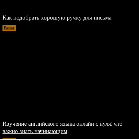
Как подобрать хорошую ручку для письма
Разное
06.08.2026
Изучение английского языка онлайн с нуля: что
важно знать начинающим