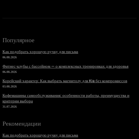
Популярное
Как подобрать хорошую ручку для письма
06.08.2026
Фитнес-клубы с бассейном — о комплексных тренировках для здоровья
06.08.2026
Корейский характер: Как выбрать магнитолу для Kia без компромиссов
03.08.2026
Кофемашины самообслуживания: особенности работы, преимущества и
критерии выбора
31.07.2026
Рекомендации
Как подобрать хорошую ручку для письма