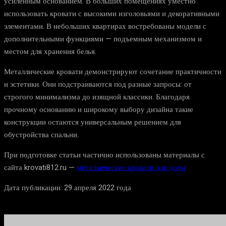
усиленным основанием. В больших помещениях уместно
использовать кровати с высокими изголовьями и декоративными
элементами. В небольших квартирах востребованы модели с
дополнительными функциями — подъемным механизмом и
местом для хранения белья.
Металлические кровати демонстрируют сочетание практичности
и эстетики. Они подстраиваются под разные запросы: от
строгого минимализма до изящной классики. Благодаря
прочному основанию и широкому выбору дизайна такие
конструкции остаются универсальным решением для
обустройства спальни.
При подготовке статьи частично использованы материалы с
сайта krovati812.ru —
металлические кровати для дома
Дата публикации: 29 апреля 2022 года