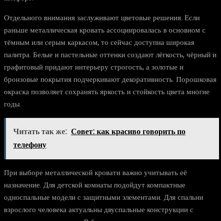
Отдельного внимания заслуживают цветовые решения. Если
раньше металлическая кровать ассоциировалась в основном с
тёмным или серым каркасом, то сейчас доступна широкая
палитра. Белые и пастельные оттенки создают лёгкость, чёрный и
графитовый придают интерьеру строгость, а золотые и
бронзовые покрытия подчеркивают декоративность. Порошковая
окраска позволяет сохранять яркость и стойкость цвета многие
годы.
Читать так же:
Совет: как красиво говорить по
телефону
При выборе металлической кровати важно учитывать её
назначение. Для детской комнаты подойдут компактные
односпальные модели с защитными элементами. Для спальни
взрослого человека актуальны двуспальные конструкции с