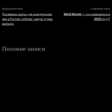
Предыдущая статья
Следующая статья
Топливные карты для юридических
Mind Money — что изменилось в
лиц в России: рейтинг, какую лучше
2025 году?
выбрать
Похожие записи