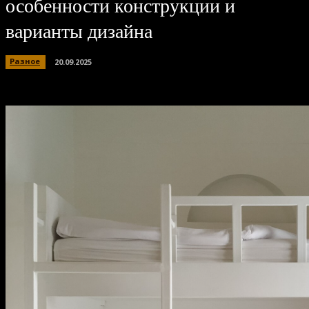
особенности конструкции и
варианты дизайна
Разное
20.09.2025