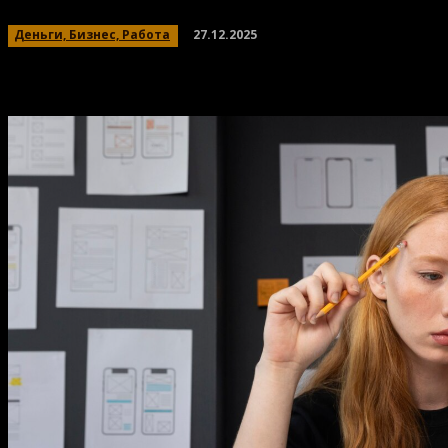
27.12.2025
Деньги, Бизнес, Работа