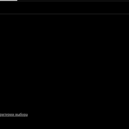
критерии выбора