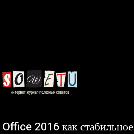
Главная
Авто, 
Office 2016 как стабильное