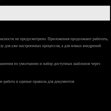
пасности не предусмотрено. Приложения продолжают работать,
зу для уже настроенных процессов, а для новых внедрений
охранения по умолчанию и набор доступных шаблонов через
н-работа и единые правила для документов