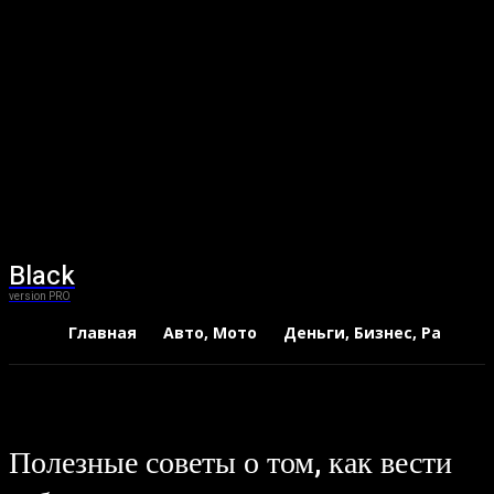
Black
version PRO
Главная
Авто, Мото
Деньги, Бизнес, Работа
Полезные советы о том, как вести