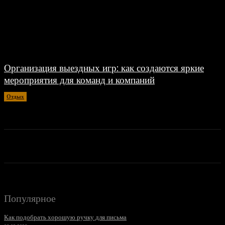
Организация выездных игр: как создаются яркие
мероприятия для команд и компаний
Отдых
07.06.2026
Популярное
Как подобрать хорошую ручку для письма