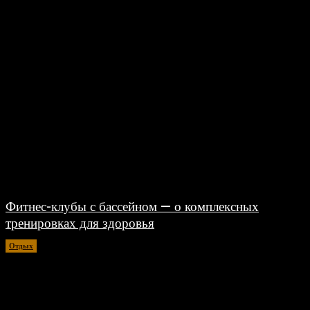
Фитнес-клубы с бассейном — о комплексных
тренировках для здоровья
Отдых
06.08.2026