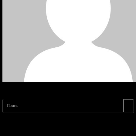
Поиск