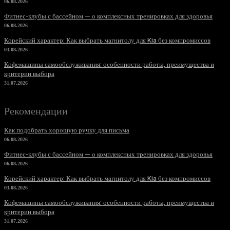
06.08.2026
Фитнес-клубы с бассейном — о комплексных тренировках для здоровья
06.08.2026
Корейский характер: Как выбрать магнитолу для Kia без компромиссов
03.08.2026
Кофемашины самообслуживания: особенности работы, преимущества и
критерии выбора
31.07.2026
Рекомендации
Как подобрать хорошую ручку для письма
06.08.2026
Фитнес-клубы с бассейном — о комплексных тренировках для здоровья
06.08.2026
Корейский характер: Как выбрать магнитолу для Kia без компромиссов
03.08.2026
Кофемашины самообслуживания: особенности работы, преимущества и
критерии выбора
31.07.2026