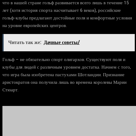
что в нашей стране гольф развивается всего лишь в течение 15
лет (хотя история спорта насчитывает 6 веков), российские
гольф-клубы предлагают достойные поля и комфортные условия
на уровне европейских центров.
Читать так же:
Дачные советы/
Гольф – не обязательно спорт олигархов. Существуют поля и
клубы для людей с различным уровнем достатка. Начнем с того,
что игра была изобретена пастухами Шотландии. Признание
аристократов она получила лишь во времена королевы Марии
Стюарт.