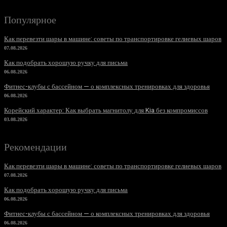
Популярное
Как перевезти шары в машине: советы по транспортировке гелиевых шаров
07.08.2026
Как подобрать хорошую ручку для письма
06.08.2026
Фитнес-клубы с бассейном — о комплексных тренировках для здоровья
06.08.2026
Корейский характер: Как выбрать магнитолу для Kia без компромиссов
03.08.2026
Рекомендации
Как перевезти шары в машине: советы по транспортировке гелиевых шаров
07.08.2026
Как подобрать хорошую ручку для письма
06.08.2026
Фитнес-клубы с бассейном — о комплексных тренировках для здоровья
06.08.2026