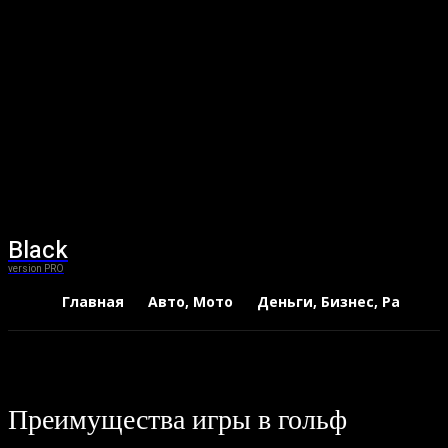
Black
version PRO
Главная
Авто, Мото
Деньги, Бизнес, Работа
Преимущества игры в гольф