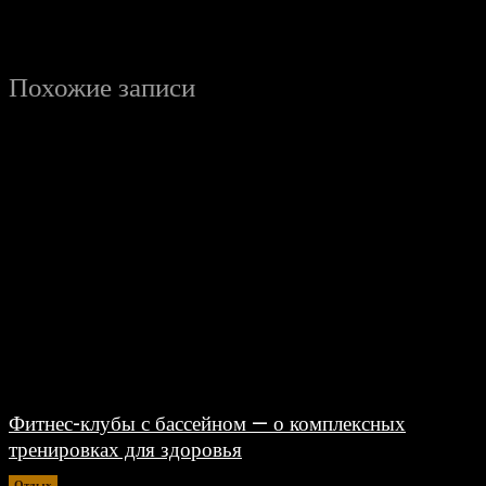
Похожие записи
Фитнес-клубы с бассейном — о комплексных
тренировках для здоровья
Отдых
06.08.2026