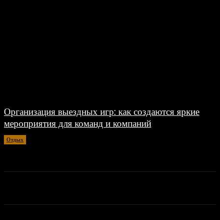
Организация выездных игр: как создаются яркие
мероприятия для команд и компаний
Отдых
07.06.2026