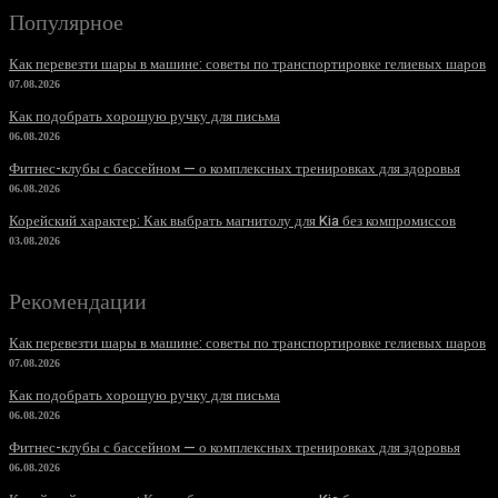
Популярное
Как перевезти шары в машине: советы по транспортировке гелиевых шаров
07.08.2026
Как подобрать хорошую ручку для письма
06.08.2026
Фитнес-клубы с бассейном — о комплексных тренировках для здоровья
06.08.2026
Корейский характер: Как выбрать магнитолу для Kia без компромиссов
03.08.2026
Рекомендации
Как перевезти шары в машине: советы по транспортировке гелиевых шаров
07.08.2026
Как подобрать хорошую ручку для письма
06.08.2026
Фитнес-клубы с бассейном — о комплексных тренировках для здоровья
06.08.2026