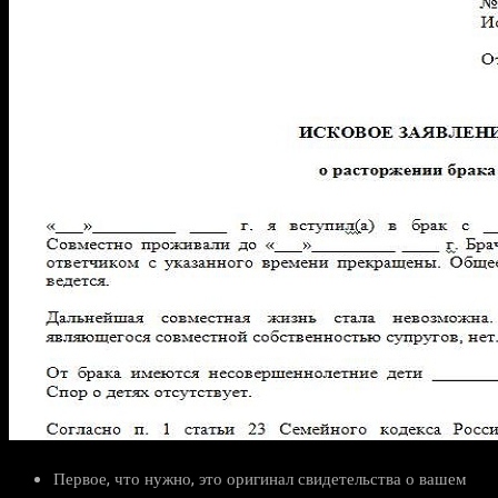
Первое, что нужно, это оригинал свидетельства о вашем