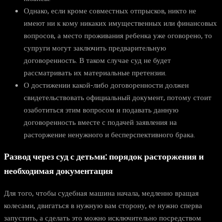
Однако, если кроме совместных отпрысков, никто не
имеют ни к кому никаких имущественных или финансовых
вопросов, а место проживания ребенка уже оговорено, то
супруги могут заключить предварительную
договоренность. В таком случае суд не будет
рассматривать их материальные претензии.
О достижении какой-либо договоренности должен
свидетельствовать официальный документ, потому стоит
озаботиться этим вопросом и подавать данную
договоренность вместе с подачей заявления на
расторжение ненужного и бесперспективного брака.
Развод через суд с детьми: порядок расторжения
и
необходимая документация
Для того, чтобы судебная машина начала, медленно вращая
колесами, двигаться в нужную вам сторону, ее нужно сперва
запустить, а сделать это можно исключительно посредством