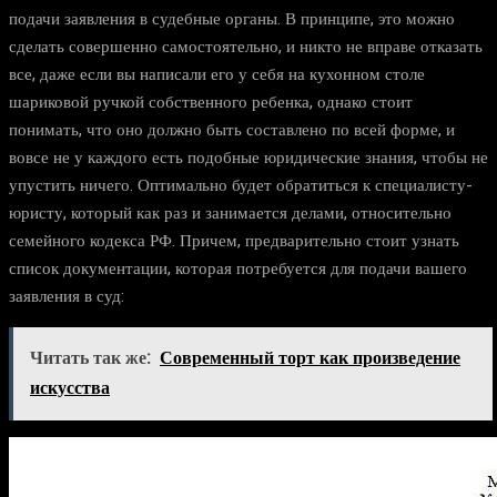
подачи заявления в судебные органы. В принципе, это можно
сделать совершенно самостоятельно, и никто не вправе отказать
все, даже если вы написали его у себя на кухонном столе
шариковой ручкой собственного ребенка, однако стоит
понимать, что оно должно быть составлено по всей форме, и
вовсе не у каждого есть подобные юридические знания, чтобы не
упустить ничего. Оптимально будет обратиться к специалисту-
юристу, который как раз и занимается делами, относительно
семейного кодекса РФ. Причем, предварительно стоит узнать
список документации, которая потребуется для подачи вашего
заявления в суд:
Читать так же:
Современный торт как произведение
искусства