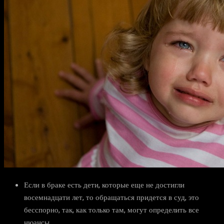
Если в браке есть дети, которые еще не достигли
восемнадцати лет, то обращаться придется в суд, это
бесспорно, так, как только там, могут определить все
нюансы.