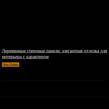
Деревянные стеновые панели: элегантная отделка для
интерьера с характером
Дом, Семья
20.04.2026