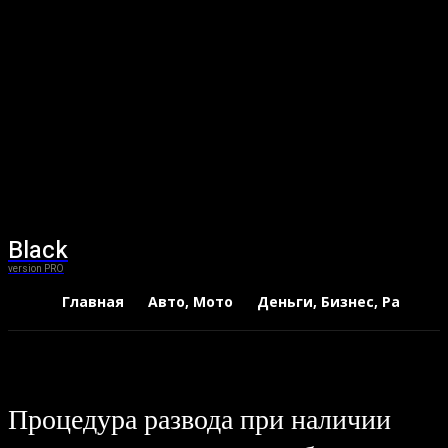
Black
version PRO
Главная
Авто, Мото
Деньги, Бизнес, Работа
Процедура развода при наличии