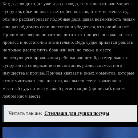
Когда дело доходит уже и до развода, то увещевать или мирить
супругов, обычно оказывается бесполезно, и тем не менее, суд
обычно рассматривает подобные дела, давая возможность людям
еще раз обдумать свои поступки и убедиться, что ошибки нет.
Причем несовершеннолетние дети этот процесс осложняют это
процесс и достаточно значительно. Ведь судье придется решать
не только расторгнуть брак или нет, но также и место
последующего проживания ребенка или детей, размер выплат
супругов на содержание и воспитание, раздел совместного
имущества и прочее. Причем хватает и иных моментов, которые
стоит учитывать еще до того, как вы понесете заявление в
местный суд, по месту своей регистрации (прописки), или же
любом ином месте.
Читать так же:
Стеллажи для сушки посуды