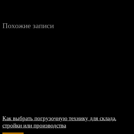
Похожие записи
Как выбрать погрузочную технику для склада,
стройки или производства