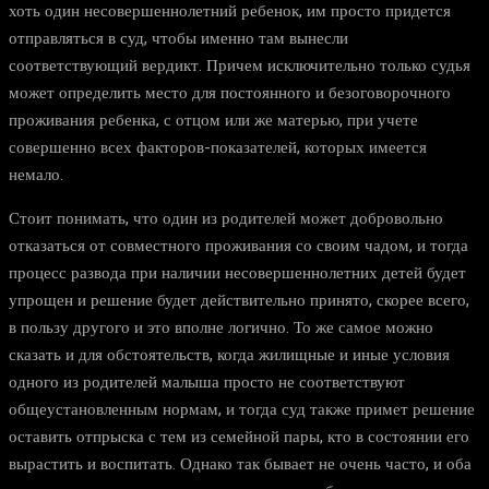
хоть один несовершеннолетний ребенок, им просто придется
отправляться в суд, чтобы именно там вынесли
соответствующий вердикт. Причем исключительно только судья
может определить место для постоянного и безоговорочного
проживания ребенка, с отцом или же матерью, при учете
совершенно всех факторов-показателей, которых имеется
немало.
Стоит понимать, что один из родителей может добровольно
отказаться от совместного проживания со своим чадом, и тогда
процесс развода при наличии несовершеннолетних детей будет
упрощен и решение будет действительно принято, скорее всего,
в пользу другого и это вполне логично. То же самое можно
сказать и для обстоятельств, когда жилищные и иные условия
одного из родителей малыша просто не соответствуют
общеустановленным нормам, и тогда суд также примет решение
оставить отпрыска с тем из семейной пары, кто в состоянии его
вырастить и воспитать. Однако так бывает не очень часто, и оба