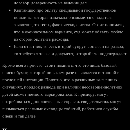
договор-доверенность на ведение дел.
Квитанцию про оплату специальной государственной
пошлины, которая изначально взимается с подателя
заявления, то тесть, фактически, с истца. Стоит понимать,
что в окончательном варианте, суд может обязать любую
из сторон оплатить расходы.
Если ответчик, то есть второй супруг, согласен на развод,
то требуется также и документ, который это подтверждает.
Кроме всего прочего, стоит помнить, что это лишь базовый
список бумаг, который ни в коем разе не является истинной в
последней инстанции. Понятно, что в различных жизненных
ситуациях, порядок развода при наличии несовершеннолетних
детей может немного варьироваться. К примеру, могут
потребоваться дополнительные справки, свидетельства, могут
вызываться реальные очевидцы событий, работники службы
опеки и так далее.