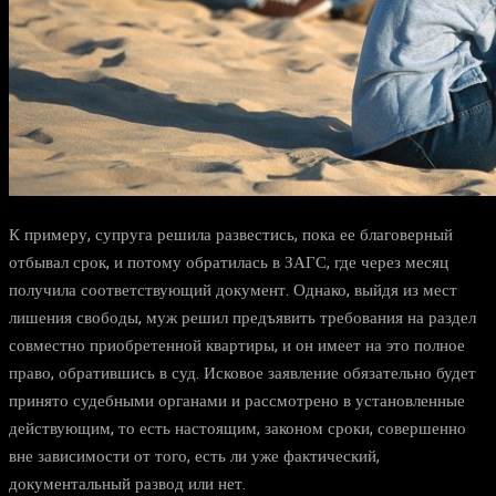
К примеру, супруга решила развестись, пока ее благоверный
отбывал срок, и потому обратилась в ЗАГС, где через месяц
получила соответствующий документ. Однако, выйдя из мест
лишения свободы, муж решил предъявить требования на раздел
совместно приобретенной квартиры, и он имеет на это полное
право, обратившись в суд. Исковое заявление обязательно будет
принято судебными органами и рассмотрено в установленные
действующим, то есть настоящим, законом сроки, совершенно
вне зависимости от того, есть ли уже фактический,
документальный развод или нет.