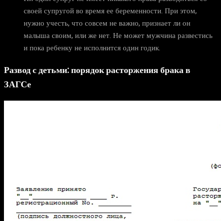
своей супругой во время ее беременности. При этом,
нужно учесть, что совсем не важно, признает ли он
малыша своим, или же нет. Не может мужчина развестись
и пока ребенку не исполнится один годик.
Развод с детьми: порядок расторжения брака
в
ЗАГСе