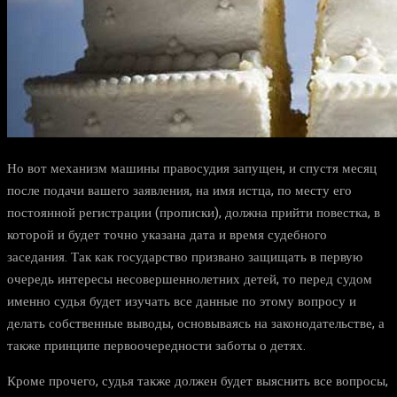
Но вот механизм машины правосудия запущен, и спустя месяц
после подачи вашего заявления, на имя истца, по месту его
постоянной регистрации (прописки), должна прийти повестка, в
которой и будет точно указана дата и время судебного
заседания. Так как государство призвано защищать в первую
очередь интересы несовершеннолетних детей, то перед судом
именно судья будет изучать все данные по этому вопросу и
делать собственные выводы, основываясь на законодательстве, а
также принципе первоочередности заботы о детях.
Кроме прочего, судья также должен будет выяснить все вопросы,