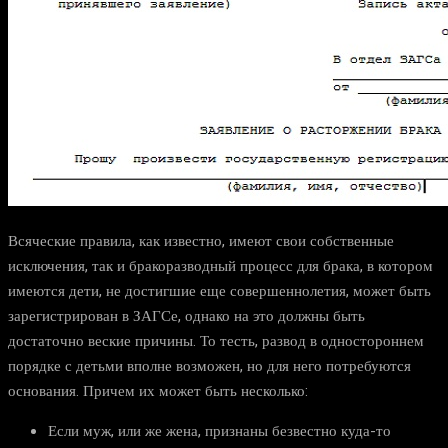
Всяческие правила, как известно, имеют свои собственные
исключения, так и бракоразводный процесс для брака, в котором
имеются дети, не достигшие еще совершеннолетия, может быть
зарегистрирован в ЗАГСе, однако на это должны быть
достаточно веские причины. То тесть, развод в одностороннем
порядке с детьми вполне возможен, но для него потребуются
основания. Причем их может быть несколько:
Если муж, или же жена, признаны безвестно куда-то