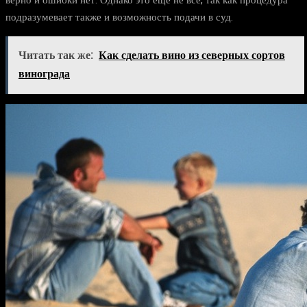
подразумевает также и возможность подачи в суд.
Читать так же:
Как сделать вино из северных сортов
винограда