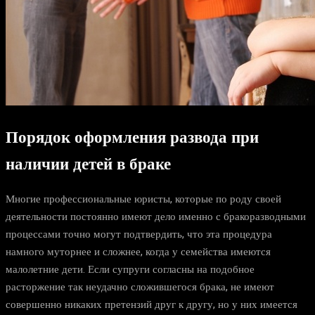
Порядок оформления развода при
наличии детей
в браке
Многие профессиональные юристы, которые по роду своей
деятельности постоянно имеют дело именно с бракоразводными
процессами точно могут подтвердить, что эта процедура
намного муторнее и сложнее, когда у семейства имеются
малолетние дети. Если супруги согласны на подобное
расторжение так неудачно сложившегося брака, не имеют
совершенно никаких претензий друг к другу, но у них имеется