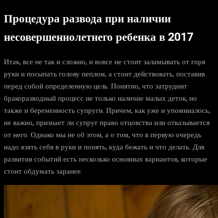
Процедура развода при наличии
несовершеннолетнего ребенка в 2017
Итак, все не так и сложно, и вовсе не стоит заламывать от горя
руки и посыпать голову пеплом, а стоит действовать, поставив
перед собой определенную цель. Понятно, что затруднит
бракоразводный процесс не только наличие малых деток, но
также и беременность супруги. Причем, как уже и упоминалось,
не важно, признает ли супруг право отцовства или отказывается
от него. Однако мы не об этом, а о том, что в первую очередь
надо взять себя в руки и понять, куда бежать и что делать. Для
развития событий есть несколько основных вариантов, которые
стоит обдумать заранее.