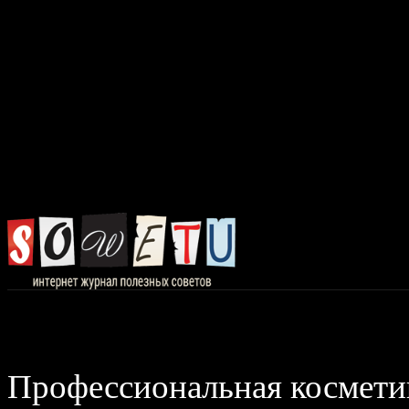
Главная
Авто, 
Профессиональная косметик