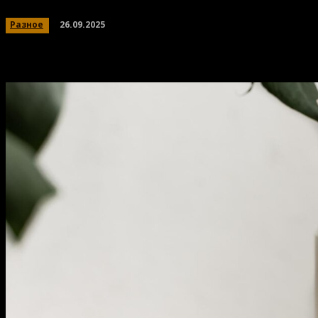
26.09.2025
Разное