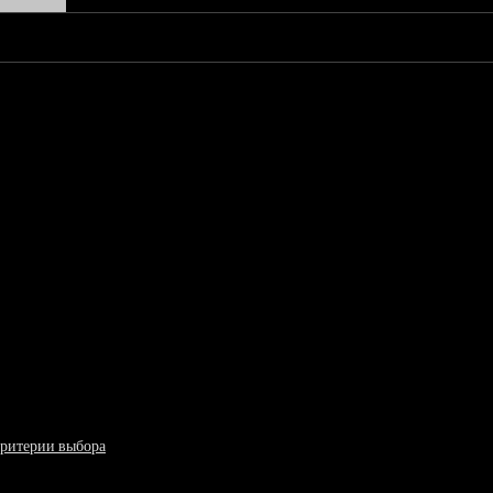
критерии выбора