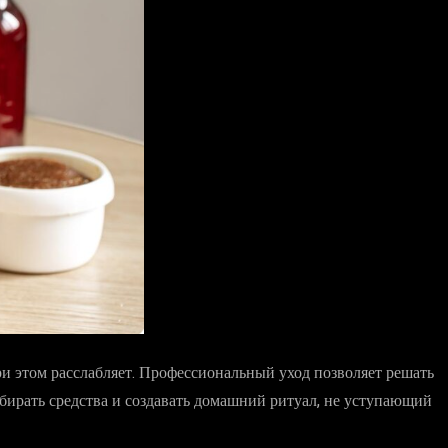
при этом расслабляет. Профессиональный уход позволяет решать
подбирать средства и создавать домашний ритуал, не уступающий