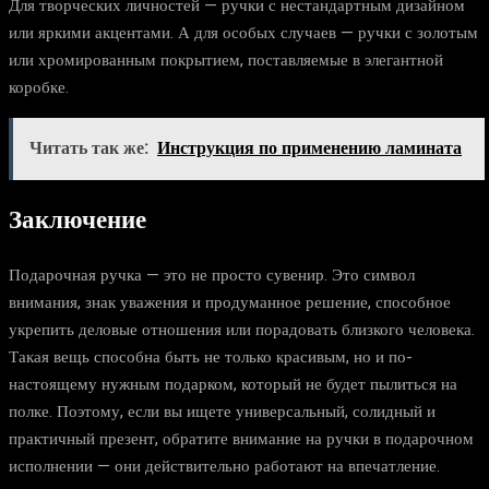
Для творческих личностей — ручки с нестандартным дизайном
или яркими акцентами. А для особых случаев — ручки с золотым
или хромированным покрытием, поставляемые в элегантной
коробке.
Читать так же:
Инструкция по применению ламината
Заключение
Подарочная ручка — это не просто сувенир. Это символ
внимания, знак уважения и продуманное решение, способное
укрепить деловые отношения или порадовать близкого человека.
Такая вещь способна быть не только красивым, но и по-
настоящему нужным подарком, который не будет пылиться на
полке. Поэтому, если вы ищете универсальный, солидный и
практичный презент, обратите внимание на ручки в подарочном
исполнении — они действительно работают на впечатление.