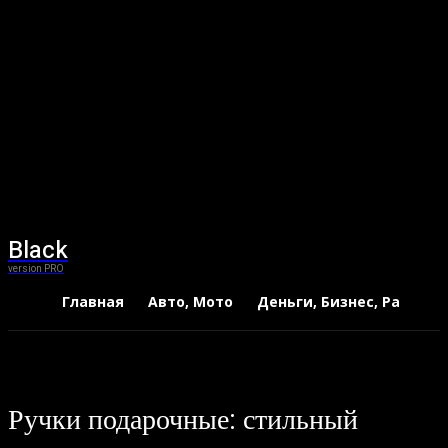
Black
version PRO
Главная
Авто, Мото
Деньги, Бизнес, Работа
Ручки подарочные: стильный