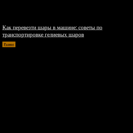
Как перевезти шары в машине: советы по
транспортировке гелиевых шаров
Разное
07.08.2026