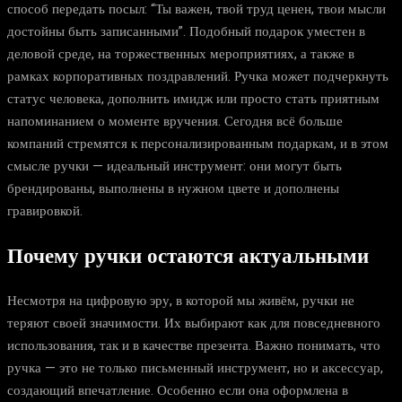
способ передать посыл: “Ты важен, твой труд ценен, твои мысли
достойны быть записанными”. Подобный подарок уместен в
деловой среде, на торжественных мероприятиях, а также в
рамках корпоративных поздравлений. Ручка может подчеркнуть
статус человека, дополнить имидж или просто стать приятным
напоминанием о моменте вручения. Сегодня всё больше
компаний стремятся к персонализированным подаркам, и в этом
смысле ручки — идеальный инструмент: они могут быть
брендированы, выполнены в нужном цвете и дополнены
гравировкой.
Почему ручки остаются актуальными
Несмотря на цифровую эру, в которой мы живём, ручки не
теряют своей значимости. Их выбирают как для повседневного
использования, так и в качестве презента. Важно понимать, что
ручка — это не только письменный инструмент, но и аксессуар,
создающий впечатление. Особенно если она оформлена в