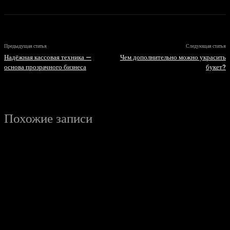
Предыдущая статья
Следующая статья
Надёжная кассовая техника —
Чем дополнительно можно украсить
основа прозрачного бизнеса
букет?
Похожие записи