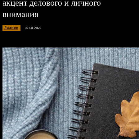
акцент делового и личного
внимания
Разное
02.08.2025