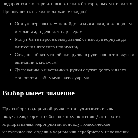
подарочном футляре или выполнена в благородных материалах.
Преимущества таких подарков очевидны:
Они универсальны — подойдут и мужчинам, и женщинам,
и коллегам, и деловым партнёрам;
Могут быть персонализированы: от выбора корпуса до
нанесения логотипа или имени;
Создают образ: утончённая ручка в руке говорит о вкусе и
внимании к мелочам;
Долговечны: качественные ручки служат долго и часто
становятся любимыми аксессуарами.
Выбор имеет значение
При выборе подарочной ручки стоит учитывать стиль
получателя, формат события и предпочтения. Для строгих
корпоративных мероприятий подойдут классические
металлические модели в чёрном или серебристом исполнении.