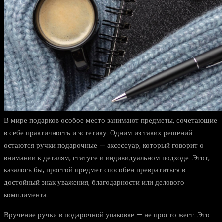
В мире подарков особое место занимают предметы, сочетающие
в себе практичность и эстетику. Одним из таких решений
остаются ручки подарочные — аксессуар, который говорит о
внимании к деталям, статусе и индивидуальном подходе. Этот,
казалось бы, простой предмет способен превратиться в
достойный знак уважения, благодарности или делового
комплимента.
Вручение ручки в подарочной упаковке — не просто жест. Это