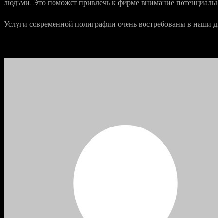
людьми. Это поможет привлечь к фирме внимание потенциаль
Услуги современной полиграфии очень востребованы в наши дн