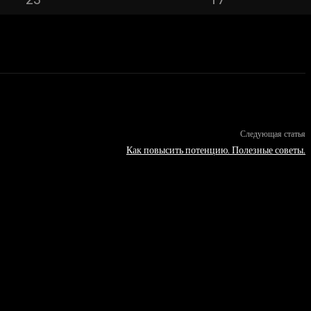
Следующая статья
Как повысить потенцию. Полезные советы.