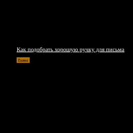
Как подобрать хорошую ручку для письма
Разное
06.08.2026