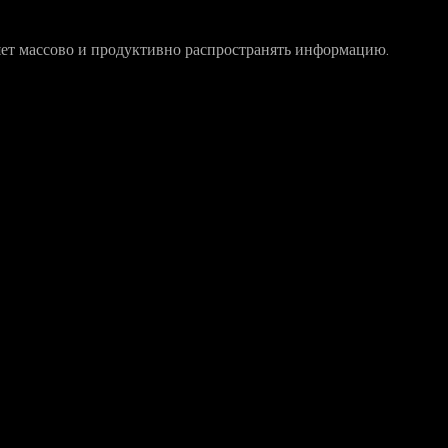
яет массово и продуктивно распространять информацию.