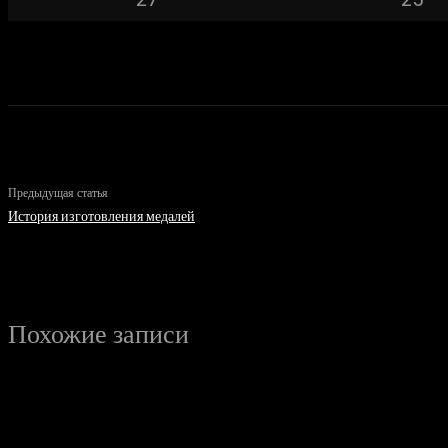
Предыдущая статья
История изготовления медалей
Похожие записи