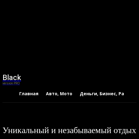
Black
version PRO
Главная
Авто, Мото
Деньги, Бизнес, Работа
Уникальный и незабываемый отдых