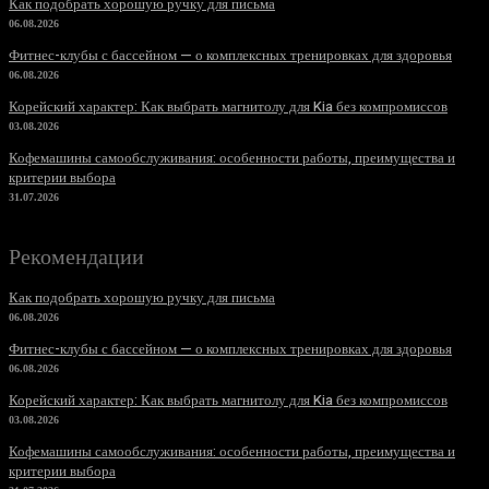
Как подобрать хорошую ручку для письма
06.08.2026
Фитнес-клубы с бассейном — о комплексных тренировках для здоровья
06.08.2026
Корейский характер: Как выбрать магнитолу для Kia без компромиссов
03.08.2026
Кофемашины самообслуживания: особенности работы, преимущества и
критерии выбора
31.07.2026
Рекомендации
Как подобрать хорошую ручку для письма
06.08.2026
Фитнес-клубы с бассейном — о комплексных тренировках для здоровья
06.08.2026
Корейский характер: Как выбрать магнитолу для Kia без компромиссов
03.08.2026
Кофемашины самообслуживания: особенности работы, преимущества и
критерии выбора