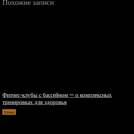
Похожие записи
Фитнес-клубы с бассейном — о комплексных
тренировках для здоровья
Отдых
06.08.2026