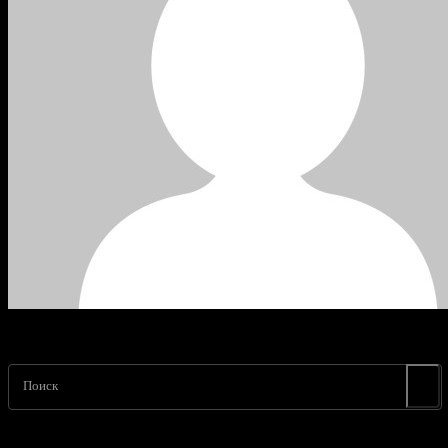
Поиск