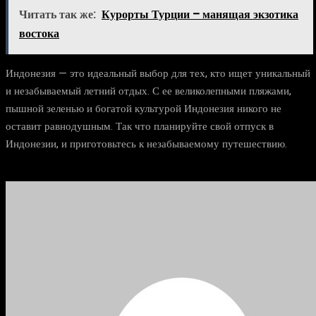
Читать так же:
Курорты Турции – манящая экзотика
востока
Индонезия — это идеальный выбор для тех, кто ищет уникальный
и незабываемый летний отдых. С ее великолепными пляжами,
пышной зеленью и богатой культурой Индонезия никого не
оставит равнодушным. Так что планируйте свой отпуск в
Индонезии, и приготовьтесь к незабываемому путешествию.