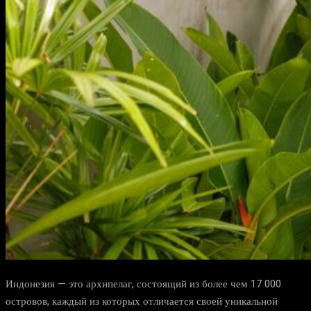
Индонезия — это архипелаг, состоящий из более чем 17 000
островов, каждый из которых отличается своей уникальной