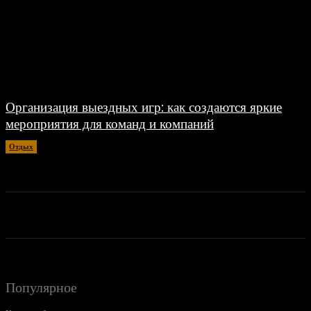
Организация выездных игр: как создаются яркие
мероприятия для команд и компаний
Отдых
07.06.2026
Популярное