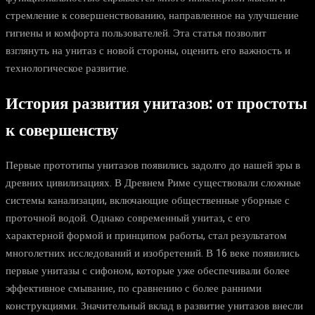
стремление к совершенствованию, направленное на улучшение
гигиены и комфорта пользователей. Эта статья позволит
взглянуть на унитаз с новой стороны, оценить его важность и
технологическое развитие.
История развития унитазов: от простоты
к совершенству
Первые прототипы унитазов появились задолго до нашей эры в
древних цивилизациях. В Древнем Риме существовали сложные
системы канализации, включающие общественные уборные с
проточной водой. Однако современный унитаз, с его
характерной формой и принципом работы, стал результатом
многолетних исследований и изобретений. В 16 веке появились
первые унитазы с сифоном, которые уже обеспечивали более
эффективное смывание, по сравнению с более ранними
конструкциями. Значительный вклад в развитие унитазов внесли