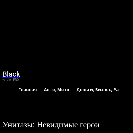
Black
version PRO
Главная
Авто, Мото
Деньги, Бизнес, Работа
Унитазы: Невидимые герои