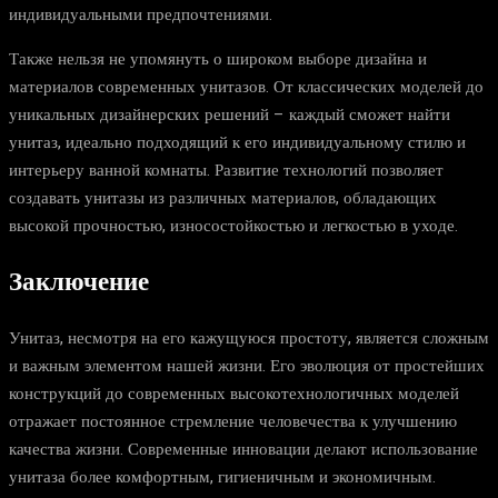
индивидуальными предпочтениями.
Также нельзя не упомянуть о широком выборе дизайна и
материалов современных унитазов. От классических моделей до
уникальных дизайнерских решений – каждый сможет найти
унитаз, идеально подходящий к его индивидуальному стилю и
интерьеру ванной комнаты. Развитие технологий позволяет
создавать унитазы из различных материалов, обладающих
высокой прочностью, износостойкостью и легкостью в уходе.
Заключение
Унитаз, несмотря на его кажущуюся простоту, является сложным
и важным элементом нашей жизни. Его эволюция от простейших
конструкций до современных высокотехнологичных моделей
отражает постоянное стремление человечества к улучшению
качества жизни. Современные инновации делают использование
унитаза более комфортным, гигиеничным и экономичным.