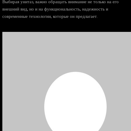
Выбирая унитаз, важно обращать внимание не только на его
внешний вид, но и на функциональность, надежность и
современные технологии, которые он предлагает.