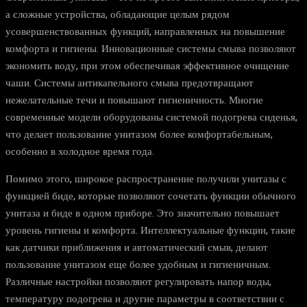
а сложные устройства, обладающие целым рядом
усовершенствованных функций, направленных на повышение
комфорта и гигиены. Инновационные системы смыва позволяют
экономить воду, при этом обеспечивая эффективное очищение
чаши. Системы антикапельного смыва предотвращают
нежелательные течи и повышают гигиеничность. Многие
современные модели оборудованы системой подогрева сиденья,
что делает пользование унитазом более комфортабельным,
особенно в холодное время года.
Помимо этого, широкое распространение получили унитазы с
функцией биде, которые позволяют сочетать функции обычного
унитаза и биде в одном приборе. Это значительно повышает
уровень гигиены и комфорта. Интеллектуальные функции, такие
как датчики приближения и автоматический смыв, делают
пользование унитазом еще более удобным и гигиеничным.
Различные настройки позволяют регулировать напор воды,
температуру подогрева и другие параметры в соответствии с