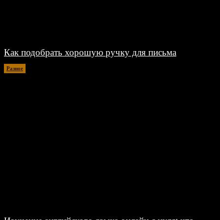
Как подобрать хорошую ручку для письма
Разное
06.08.2026