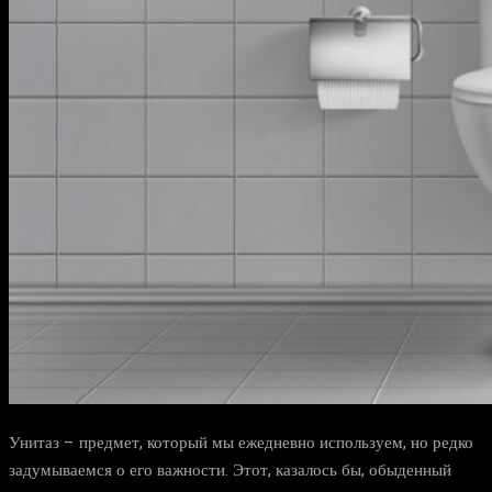
Унитаз – предмет, который мы ежедневно используем, но редко
задумываемся о его важности. Этот, казалось бы, обыденный