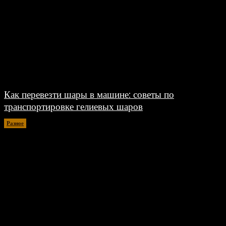
Как перевезти шары в машине: советы по
транспортировке гелиевых шаров
Разное
07.08.2026