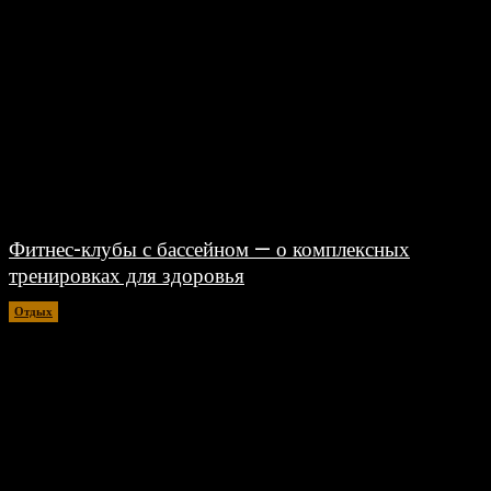
Фитнес-клубы с бассейном — о комплексных
тренировках для здоровья
Отдых
06.08.2026