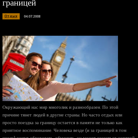
границей
Отдых
04.07.2008
Окружающий нас мир многолик и разнообразен. По этой
причине тянет людей в другие страны. Но часто отдых или
просто поездка за границу остается в памяти не только как
приятное воспоминание. Человека везде (и за границей в том