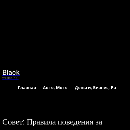
Black
version PRO
Главная
Авто, Мото
Деньги, Бизнес, Работа
Совет: Правила поведения за