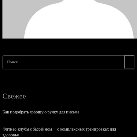
Поиск
Свежее
Как подобрать хорошую ручку для письма
06.08.2026
Фитнес-клубы с бассейном — о комплексных тренировках для
здоровья