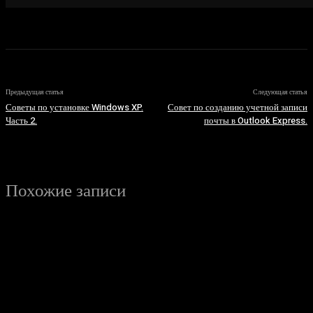
Предыдущая статья
Следующая статья
Советы по установке Windows XP.
Совет по созданию учетной записи
Часть 2.
почты в Outlook Express.
Похожие записи