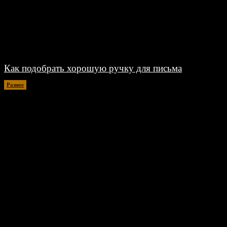
Как подобрать хорошую ручку для письма
Разное
06.08.2026