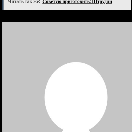
Читать так же:
Советую приготовить: Штрудли