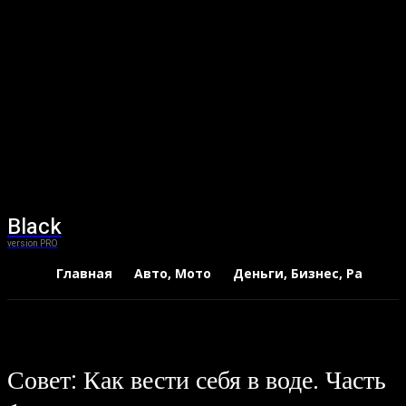
Black
version PRO
Главная
Авто, Мото
Деньги, Бизнес, Работа
Совет: Как вести себя в воде. Часть