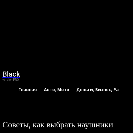
Black
version PRO
Главная
Авто, Мото
Деньги, Бизнес, Работа
Советы, как выбрать наушники