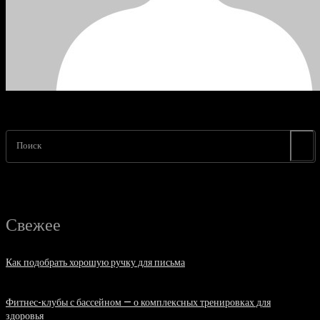
Поиск
Свежее
Как подобрать хорошую ручку для письма
06.08.2026
Фитнес-клубы с бассейном — о комплексных тренировках для
здоровья