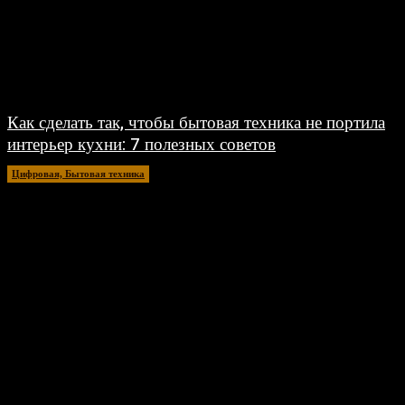
Как сделать так, чтобы бытовая техника не портила
интерьер кухни: 7 полезных советов
Цифровая, Бытовая техника
02.07.2026