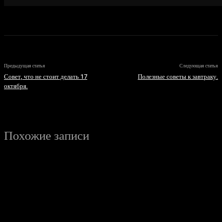
Предыдущая статья
Следующая статья
Совет, что не стоит делать 17
Полезные советы к завтраку.
октября.
Похожие записи