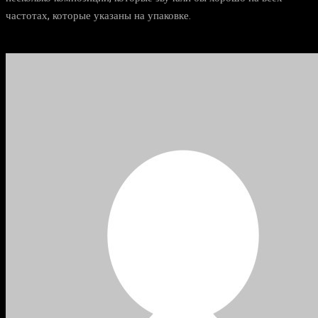
частотах, которые указаны на упаковке.