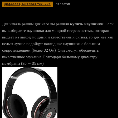
Цифровая, Бытовая техника
18.10.2008
Для начала решим для чего вы решили
купить наушники
. Если
вы выбираете наушники для мощной стереосистемы, которая
выдает на выход мощный и качественный сигнал, то для нее как
нельзя лучше подойдут накладные наушники с большим
сопротивлением (более 32 Ом). Они смогут обеспечить
качественное звучание. Благодаря большому диаметру
мембраны (20 — 35 мм).