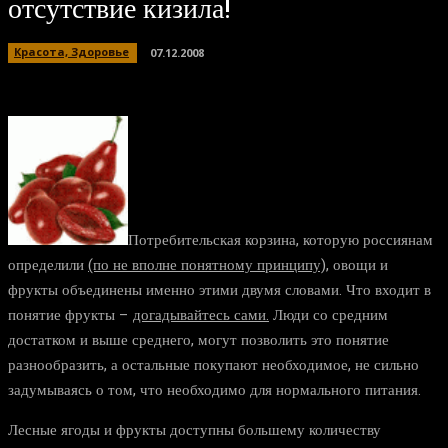
отсутствие кизила!
Красота, Здоровье
07.12.2008
Потребительская корзина, которую россиянам
определили
(по не вполне понятному принципу),
овощи и
фрукты объединены именно этими двумя словами. Что входит в
понятие фрукты –
догадывайтесь сами.
Люди со средним
достатком и выше среднего, могут позволить это понятие
разнообразить, а остальные покупают необходимое, не сильно
задумываясь о том, что необходимо для нормального питания.
Лесные ягоды и фрукты доступны большему количеству