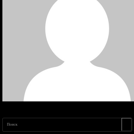
Поиск