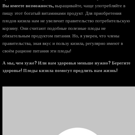
Вы имеете возможность,
выращивайте, чаще употребляйте в
пищу этот богатый витаминами продукт. Для приобретения
плодов кизила нам не увеличит правительство потребительскую
корзину. Они считают подобные полезные плоды не
обязательным продуктом питания. Но, я уверен, что члены
правительства, зная вкус и пользу кизила, регулярно имеют в
своём рационе питания эти плоды!
А мы, чем хуже? Или нам здоровья меньше нужно? Берегите
здоровье! Плоды кизила помогут продлить нам жизнь!