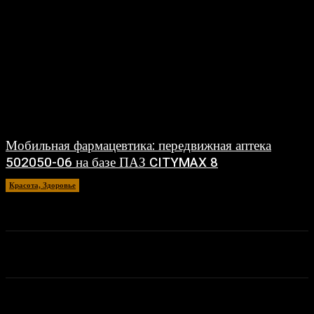
Мобильная фармацевтика: передвижная аптека
502050-06 на базе ПАЗ CITYMAX 8
Красота, Здоровье
26.06.2026