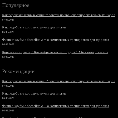
Популярное
Как перевезти шары в машине: советы по транспортировке гелиевых шаров
07.08.2026
Как подобрать хорошую ручку для письма
06.08.2026
Фитнес-клубы с бассейном — о комплексных тренировках для здоровья
06.08.2026
Корейский характер: Как выбрать магнитолу для Kia без компромиссов
03.08.2026
Рекомендации
Как перевезти шары в машине: советы по транспортировке гелиевых шаров
07.08.2026
Как подобрать хорошую ручку для письма
06.08.2026
Фитнес-клубы с бассейном — о комплексных тренировках для здоровья
06.08.2026