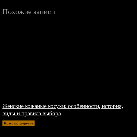
Похожие записи
Женские кожаные косухи: особенности, история,
виды и правила выбора
Красота, Здоровье
26.07.2026