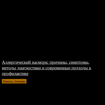
Аллергический насморк: причины, симптомы,
методы диагностики и современные подходы к
профилактике
Красота, Здоровье
26.07.2026