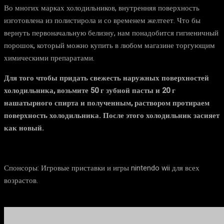
Во многих марках холодильников, внутренняя поверхность
изготовлена из полистирола и со временем желтеет. Что бы
вернуть первоначальную белизну, нам понадобится гигиеничный
порошок, который можно купить в любом магазине торгующим
химическими препаратами.
Для того чтобы придать свежесть наружных поверхностей
холодильника, возьмите 50 г зубной пасты и 20 г
нашатырного спирта и полученным, раствором протираем
поверхность холодильника. После этого холодильник засияет
как новый.
Спонсоры: Игровые приставки и игры nintendo wii для всех
возрастов.