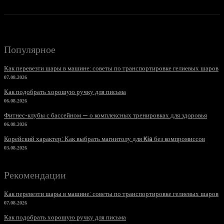
Популярное
Как перевезти шары в машине: советы по транспортировке гелиевых шаров
07.08.2026
Как подобрать хорошую ручку для письма
06.08.2026
Фитнес-клубы с бассейном — о комплексных тренировках для здоровья
06.08.2026
Корейский характер: Как выбрать магнитолу для Kia без компромиссов
03.08.2026
Рекомендации
Как перевезти шары в машине: советы по транспортировке гелиевых шаров
07.08.2026
Как подобрать хорошую ручку для письма