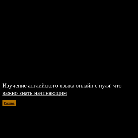
Изучение английского языка онлайн с нуля: что
важно знать начинающим
Разное
30.06.2026