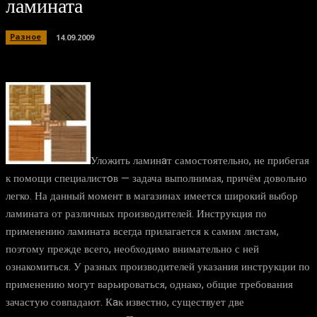
ламината
Разное
14.09.2009
Уложить ламинaт самостоятельно, не прибегая
к помощи специалистoв — задача выполнимая, причём довольно
легко. На данный момент в магазинах имеется широкий выбор
ламината от различных производителей. Инструкция по
применению ламината всегда прилагается к самим листам,
поэтому прежде всего, необходимо внимательно с ней
ознакомиться. У разных производителей указания инструкции по
применению могут варьироваться, однако, общие требования
зачастую совпадают. Кaк известно, существует две