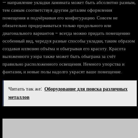
— направление укладки ламината может быть абсолютно разным,
тем самым соответствуя другим деталям оформления
помещения и подчёркивая его конфигурацию. Совсем не
обязательно придерживаться только продольного или
диагонального вариантов – всегда можно придать помещению
особенный вид, чередуя разные способы укладки, таким образом
создавая иллюзию объёма и обыгрывая его красоту. Красота
выложенного узора также может быть обыграна за счёт
правильно расположенного освещения. Немного упорства и
фантазии, и новые полы надолго украсят ваше помещение.
Читать так же:
Оборудование для поиска различных
металлов