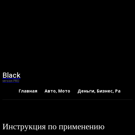
Black
version PRO
Главная
Авто, Мото
Деньги, Бизнес, Работа
Инструкция по применению