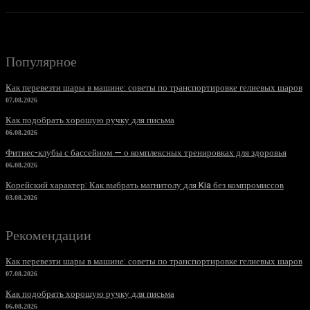
Популярное
Как перевезти шары в машине: советы по транспортировке гелиевых шаров
07.08.2026
Как подобрать хорошую ручку для письма
06.08.2026
Фитнес-клубы с бассейном — о комплексных тренировках для здоровья
06.08.2026
Корейский характер: Как выбрать магнитолу для Kia без компромиссов
03.08.2026
Рекомендации
Как перевезти шары в машине: советы по транспортировке гелиевых шаров
07.08.2026
Как подобрать хорошую ручку для письма
06.08.2026