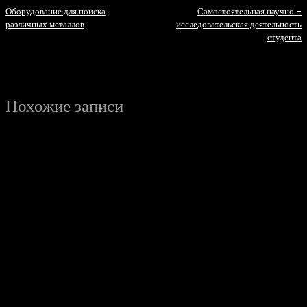
Оборудование для поиска
Самостоятельная научно –
различных металлов
исследовательская деятельность
студента
Похожие записи