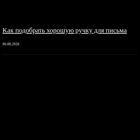
Как подобрать хорошую ручку для письма
06.08.2026