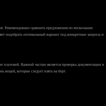
ние. Рекомендовано сравнить предложения по нескольким
оляет подобрать оптимальный вариант под конкретные запросы и
ие платежей. Важной частью является проверка документации и
 вещей, которые следует взять на борт.