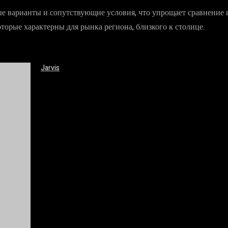
е варианты и сопутствующие условия, что упрощает сравнение и
торые характерны для рынка региона, близкого к столице.
Jarvis