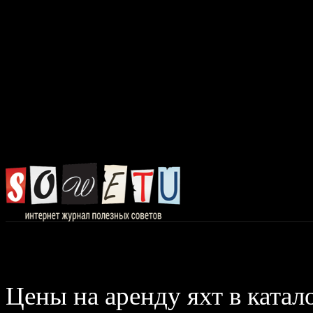
Главная
Авто, 
Цены на аренду яхт в катал