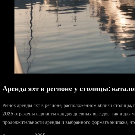
Аренда яхт в регионе у столицы: катало
Рынок аренды яхт в регионе, расположенном вблизи столицы, 
2025 отражены варианты как для дневных выездов, так и для м
продолжительности аренды и выбранного формата экипажа, что