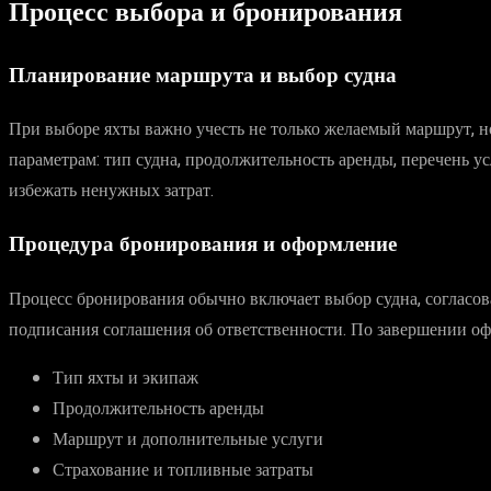
Процесс выбора и бронирования
Планирование маршрута и выбор судна
При выборе яхты важно учесть не только желаемый маршрут, но
параметрам: тип судна, продолжительность аренды, перечень ус
избежать ненужных затрат.
Процедура бронирования и оформление
Процесс бронирования обычно включает выбор судна, согласов
подписания соглашения об ответственности. По завершении офо
Тип яхты и экипаж
Продолжительность аренды
Маршрут и дополнительные услуги
Страхование и топливные затраты