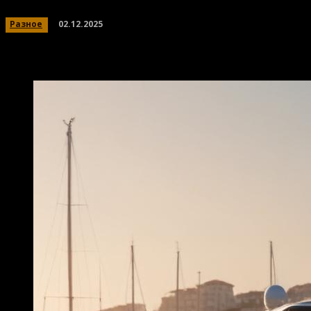
02.12.2025
Разное