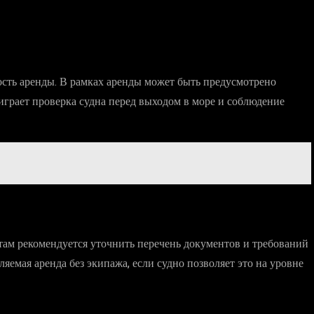
сть аренды. В рамках аренды может быть предусмотрено
грает проверка судна перед выходом в море и соблюдение
там рекомендуется уточнить перечень документов и требований
яемая аренда без экипажа, если судно позволяет это на уровне