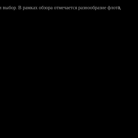
 выбор. В рамках обзора отмечается разнообразие флотa,