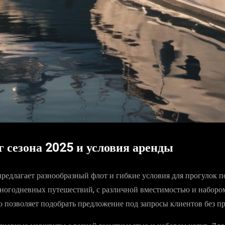
г сезона 2025 и условия аренды
предлагает разнообразный флот и гибкие условия для прогулок 
ногодневных путешествий, с различной вместимостью и набором с
 позволяет подобрать предложение под запросы клиентов без п