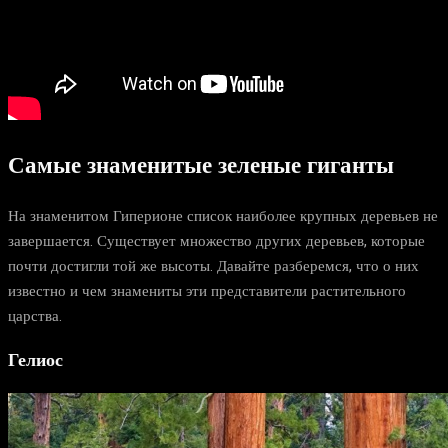
Самые знаменитые зеленые гиганты
На знаменитом Гиперионе список наиболее крупных деревьев не
завершается. Существует множество других деревьев, которые
почти достигли той же высоты. Давайте разберемся, что о них
известно и чем знамениты эти представители растительного
царства.
Гелиос