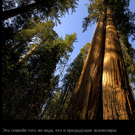
Это секвойя того же вида, что и предыдущие экземпляры.