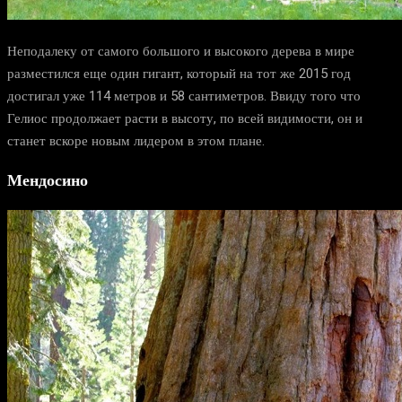
Неподалеку от самого большого и высокого дерева в мире
разместился еще один гигант, который на тот же 2015 год
достигал уже 114 метров и 58 сантиметров. Ввиду того что
Гелиос продолжает расти в высоту, по всей видимости, он и
станет вскоре новым лидером в этом плане.
Мендосино