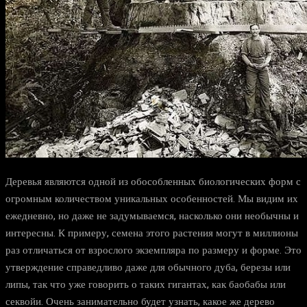
Деревья являются одной из обособленных биологических форм с
огромным количеством уникальных особенностей. Мы видим их
ежедневно, но даже не задумываемся, насколько они необычны и
интересны. К примеру, семена этого растения могут в миллионы
раз отличаться от взрослого экземпляра по размеру и форме. Это
утверждение справедливо даже для обычного дуба, березы или
липы, так что уже говорить о таких гигантах, как баобабы или
секвойи. Очень занимательно будет узнать, какое же дерево