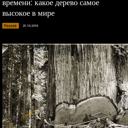
времени: какое дерево самое
высокое в мире
Разное
25.10.2018