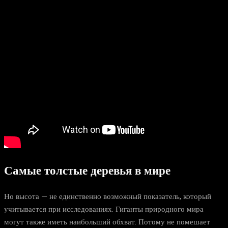
Самые толстые деревья в мире
Но высота — не единственно возможный показатель, который
учитывается при исследованиях. Гиганты природного мира
могут также иметь наибольший обхват. Потому не помешает