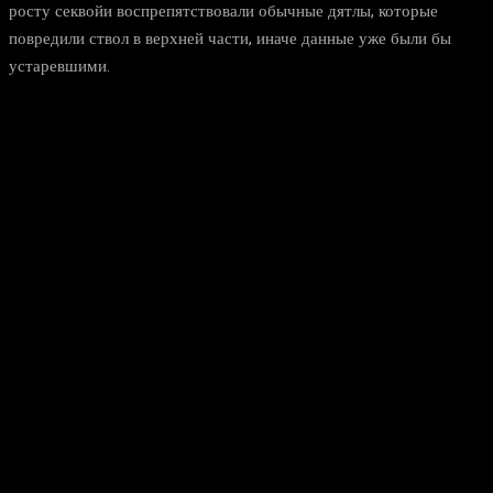
росту секвойи воспрепятствовали обычные дятлы, которые
повредили ствол в верхней части, иначе данные уже были бы
устаревшими.