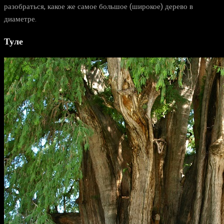
разобраться, какое же самое большое (широкое) дерево в
диаметре.
Туле