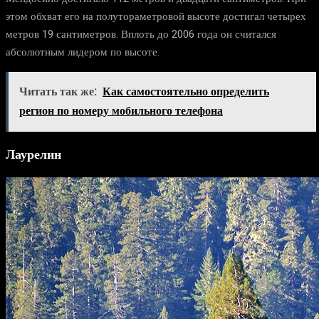
этом обхват его на полутораметровой высоте достигал четырех
метров 19 сантиметров. Вплоть до 2006 года он считался
абсолютным лидером по высоте.
Читать так же:
Как самостоятельно определить
регион по номеру мобильного телефона
Лаурелин