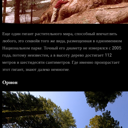
Еще один гигант растительного мира, способный впечатлить
любого, это секвойя того же вида, размещенная в одноименном
Национальном парке. Точный его диаметр не измерялся с 2005
года, потому неизвестен, а в высоту дерево достигает 112
метров и шестидесяти сантиметров. Где именно произрастает
этот гигант, знают далеко немногие.
Орион