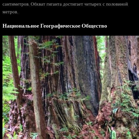
сантиметров. Обхват гиганта достигает четырех с половиной
метров.
Национальное Географическое Общество