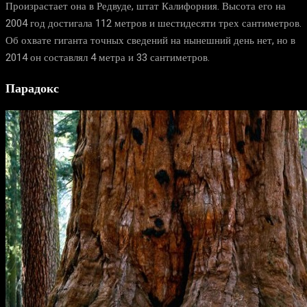
Произрастает она в Редвуде, штат Калифорния. Высота его на
2004 год достигала 112 метров и шестидесяти трех сантиметров.
Об охвате гиганта точных сведений на нынешний день нет, но в
2014 он составлял 4 метра и 33 сантиметров.
Парадокс