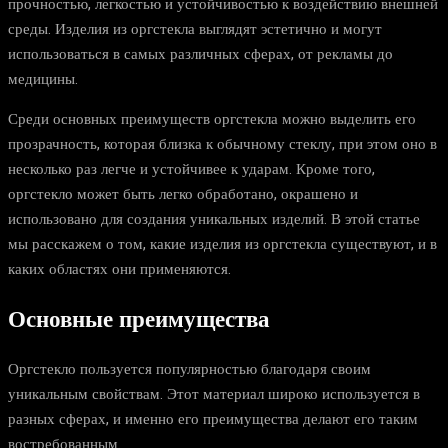
прочностью, легкостью и устойчивостью к воздействию внешней
среды. Изделия из оргстекла выглядят эстетично и могут
использоваться в самых различных сферах, от рекламы до
медицины.
Среди основных преимуществ оргстекла можно выделить его
прозрачность, которая близка к обычному стеклу, при этом оно в
несколько раз легче и устойчивее к ударам. Кроме того,
оргстекло может быть легко обработано, окрашено и
использовано для создания уникальных изделий. В этой статье
мы расскажем о том, какие изделия из оргстекла существуют, и в
каких областях они применяются.
Основные преимущества
Оргстекло пользуется популярностью благодаря своим
уникальным свойствам. Этот материал широко используется в
разных сферах, и именно его преимущества делают его таким
востребованным.