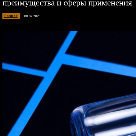
преимущества и сферы применения
Разное
08.02.2025