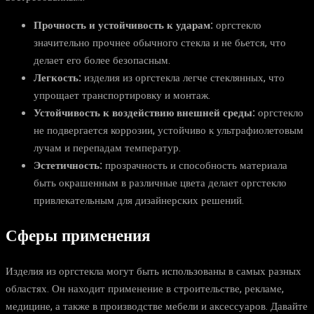
Прочность и устойчивость к ударам:
оргстекло
значительно прочнее обычного стекла и не бьется, что
делает его более безопасным.
Легкость:
изделия из оргстекла легче стеклянных, что
упрощает транспортировку и монтаж.
Устойчивость к воздействию внешней среды:
оргстекло
не подвергается коррозии, устойчиво к ультрафиолетовым
лучам и перепадам температур.
Эстетичность:
прозрачность и способность материала
быть окрашенным в различные цвета делает оргстекло
привлекательным для дизайнерских решений.
Сферы применения
Изделия из оргстекла могут быть использованы в самых разных
областях. Он находит применение в строительстве, рекламе,
медицине, а также в производстве мебели и аксессуаров. Давайте