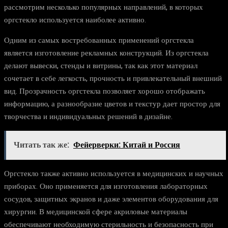
рассмотрим несколько популярных направлений, в которых
оргстекло используется наиболее активно.
Одним из самых востребованных применений оргстекла
является изготовление рекламных конструкций. Из оргстекла
делают вывески, стенды и витрины, так как этот материал
сочетает в себе легкость, прочность и привлекательный внешний
вид. Прозрачность оргстекла позволяет хорошо отображать
информацию, а разнообразие цветов и текстур дает простор для
творчества и индивидуальных решений в дизайне.
Читать так же:
Фейерверки: Китай и Россия
Оргстекло также активно используется в медицинских и научных
приборах. Оно применяется для изготовления лабораторных
сосудов, защитных экранов и даже элементов оборудования для
хирургии. В медицинской сфере акриловые материалы
обеспечивают необходимую стерильность и безопасность при