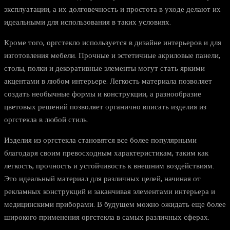
эксплуатации, а их долговечность и простота в уходе делают их
идеальными для использования в таких условиях.
Кроме того, оргстекло используется в дизайне интерьеров и для
изготовления мебели. Прочные и эстетичные акриловые панели,
столы, полки и декоративные элементы могут стать яркими
акцентами в любом интерьере. Легкость материала позволяет
создать необычные формы и конструкции, а разнообразие
цветовых решений позволяет органично вписать изделия из
оргстекла в любой стиль.
Изделия из оргстекла становятся все более популярными
благодаря своим превосходным характеристикам, таким как
легкость, прочность и устойчивость к внешним воздействиям.
Это идеальный материал для различных целей, начиная от
рекламных конструкций и заканчивая элементами интерьера и
медицинскими приборами. В будущем можно ожидать еще более
широкого применения оргстекла в самых различных сферах.