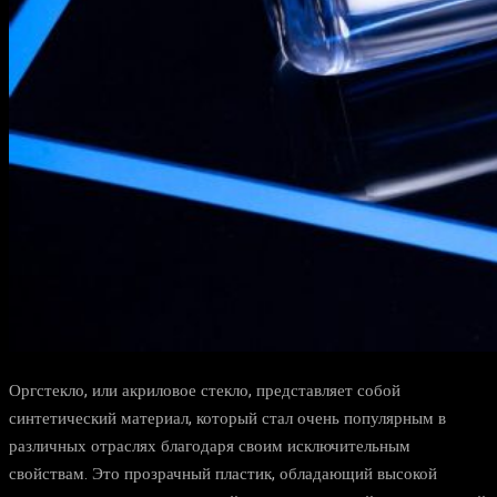
Оргстекло, или акриловое стекло, представляет собой
синтетический материал, который стал очень популярным в
различных отраслях благодаря своим исключительным
свойствам. Это прозрачный пластик, обладающий высокой