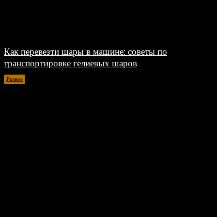
Как перевезти шары в машине: советы по
транспортировке гелиевых шаров
Разное
07.08.2026