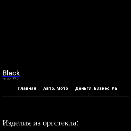
Black
version PRO
Главная
Авто, Мото
Деньги, Бизнес, Работа
Изделия из оргстекла: